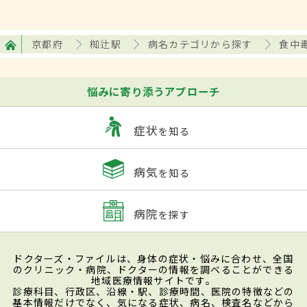
京都府
椥辻駅
病名カテゴリから探す
食中
悩みに寄り添うアプローチ
症状
を知る
病気
を知る
病院
を探す
ドクターズ・ファイルは、身体の症状・悩みに合わせ、全国
のクリニック・病院、ドクターの情報を調べることができる
地域医療情報サイトです。
診療科目、行政区、沿線・駅、診療時間、医院の特徴などの
基本情報だけでなく、気になる症状、病名、検査名などから