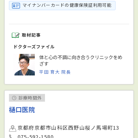
マイナンバーカードの健康保険証利用可能
取材記事
ドクターズファイル
体と心の不調に向き合うクリニックをめ
ざす
平田 育大 院長
診療時間外
樋口医院
京都府京都市山科区西野山桜ノ馬場町13
075-592-1580