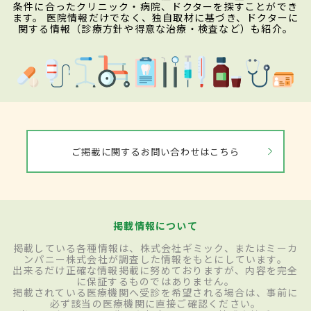
条件に合ったクリニック・病院、ドクターを探すことができ
ます。 医院情報だけでなく、独自取材に基づき、ドクターに
関する情報（診療方針や得意な治療・検査など）も紹介。
ご掲載に関するお問い合わせはこちら
掲載情報について
掲載している各種情報は、株式会社ギミック、またはミーカ
ンパニー株式会社が調査した情報をもとにしています。
出来るだけ正確な情報掲載に努めておりますが、内容を完全
に保証するものではありません。
掲載されている医療機関へ受診を希望される場合は、事前に
必ず該当の医療機関に直接ご確認ください。