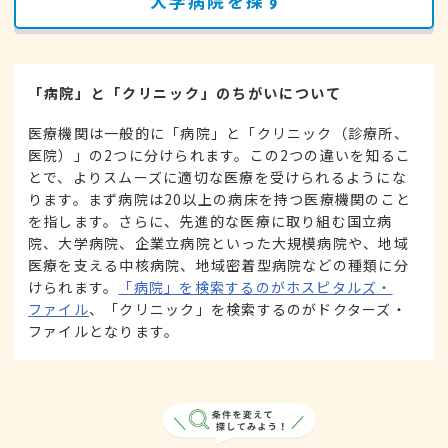
大学病院を探す
「病院」と「クリニック」のちがいについて
医療機関は一般的に「病院」と「クリニック（診療所、
医院）」の2つに分けられます。この2つの違いを知るこ
とで、よりスムーズに適切な医療を受けられるようにな
ります。まず病院は20以上の病床を持つ医療機関のこと
を指します。さらに、先進的な医療に取り組む国立病
院、大学病院、企業立病院といった大規模病院や、地域
医療を支える中核病院、地域密着型病院などの種類に分
けられます。
「病院」を検索するのがホスピタルズ・
ファイル
、「クリニック」を検索するのがドクターズ・
ファイルとなります。