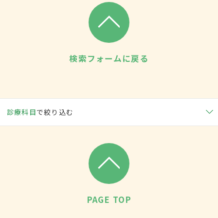
検索フォームに戻る
診療科目
で絞り込む
PAGE TOP