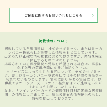
ご掲載に関するお問い合わせはこちら
掲載情報について
掲載している各種情報は、株式会社ギミック、またはミーカ
ンパニー株式会社が調査した情報をもとにしています。
出来るだけ正確な情報掲載に努めておりますが、内容を完全
に保証するものではありません。
掲載されている医療機関へ受診を希望される場合は、事前に
必ず該当の医療機関に直接ご確認ください。
当サービスによって生じた損害について、株式会社ギミッ
ク、およびミーカンパニー株式会社ではその賠償の責任を一
切負わないものとします。 情報に誤りがある場合には、お
手数ですがドクターズ・ファイル編集部までご連絡をいただ
けますようお願いいたします。
なお、「マイナンバーカードの健康保険証利用可能な医療機
関」の情報につきましては、厚生労働省の情報提供のもと、
情報を掲出しております。