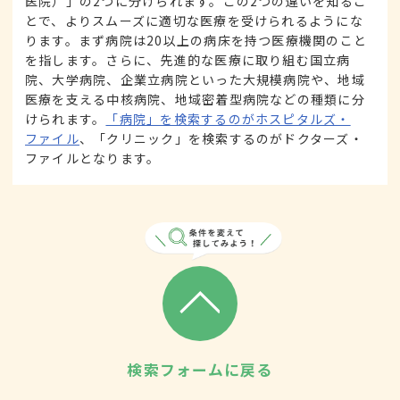
医院）」の2つに分けられます。この2つの違いを知るこ
とで、よりスムーズに適切な医療を受けられるようにな
ります。まず病院は20以上の病床を持つ医療機関のこと
を指します。さらに、先進的な医療に取り組む国立病
院、大学病院、企業立病院といった大規模病院や、地域
医療を支える中核病院、地域密着型病院などの種類に分
けられます。
「病院」を検索するのがホスピタルズ・
ファイル
、「クリニック」を検索するのがドクターズ・
ファイルとなります。
検索フォームに戻る