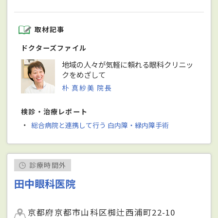
取材記事
ドクターズファイル
地域の人々が気軽に頼れる眼科クリニッ
クをめざして
朴 真紗美 院長
検診・治療レポート
・
総合病院と連携して行う 白内障・緑内障手術
診療時間外
田中眼科医院
京都府京都市山科区椥辻西浦町22-10