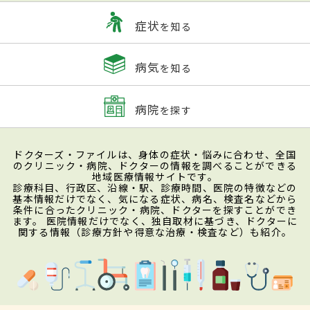
症状
を知る
病気
を知る
病院
を探す
ドクターズ・ファイルは、身体の症状・悩みに合わせ、全国
のクリニック・病院、ドクターの情報を調べることができる
地域医療情報サイトです。
診療科目、行政区、沿線・駅、診療時間、医院の特徴などの
基本情報だけでなく、気になる症状、病名、検査名などから
条件に合ったクリニック・病院、ドクターを探すことができ
ます。 医院情報だけでなく、独自取材に基づき、ドクターに
関する情報（診療方針や得意な治療・検査など）も紹介。