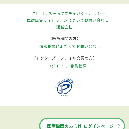
ご利用にあたって
プライバシーポリシー
医療広告ガイドラインについて
お問い合わせ
運営会社
【医療機関の方】
情報掲載にあたって
お問い合わせ
【ドクターズ・ファイル会員の方】
ログイン
会員登録
医療機関の方向け ログインページ