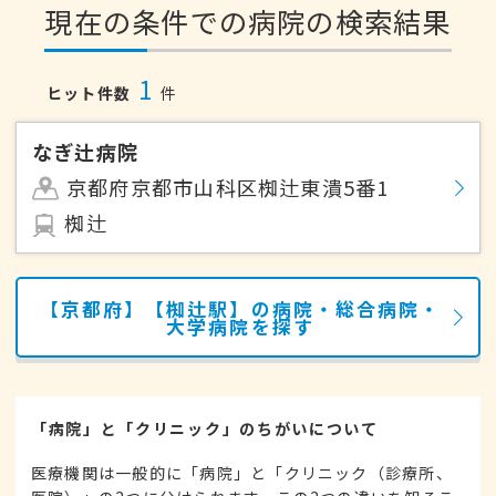
現在の条件での病院の検索結果
1
ヒット件数
件
なぎ辻病院
京都府京都市山科区椥辻東潰5番1
椥辻
【京都府】【椥辻駅】の病院・総合病院・
大学病院を探す
「病院」と「クリニック」のちがいについて
医療機関は一般的に「病院」と「クリニック（診療所、