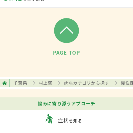
PAGE TOP
千葉県
村上駅
病名カテゴリから探す
慢性
悩みに寄り添うアプローチ
症状
を知る