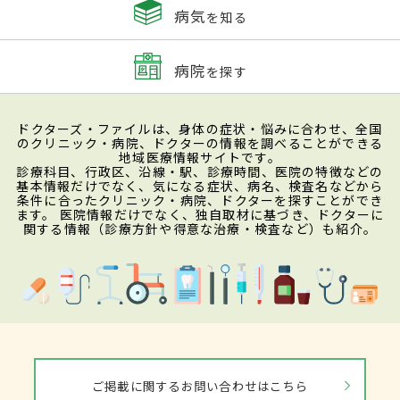
病気
を知る
病院
を探す
ドクターズ・ファイルは、身体の症状・悩みに合わせ、全国
のクリニック・病院、ドクターの情報を調べることができる
地域医療情報サイトです。
診療科目、行政区、沿線・駅、診療時間、医院の特徴などの
基本情報だけでなく、気になる症状、病名、検査名などから
条件に合ったクリニック・病院、ドクターを探すことができ
ます。 医院情報だけでなく、独自取材に基づき、ドクターに
関する情報（診療方針や得意な治療・検査など）も紹介。
ご掲載に関するお問い合わせはこちら