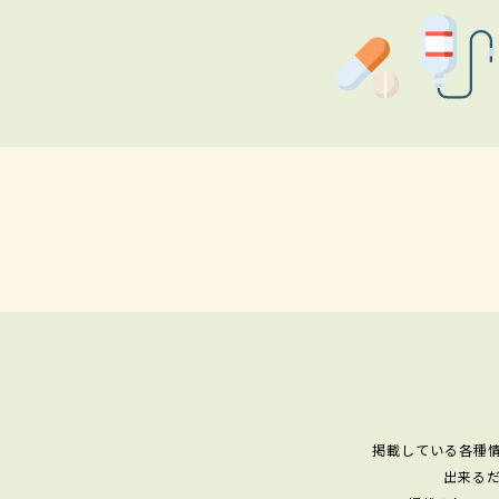
掲載している各種
出来る