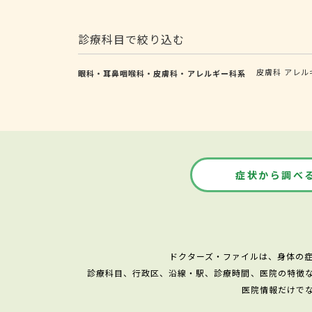
診療科目で絞り込む
皮膚科
アレル
眼科・耳鼻咽喉科・皮膚科・アレルギー科系
症状から調べ
ドクターズ・ファイルは、身体の
診療科目、行政区、沿線・駅、診療時間、医院の特徴
医院情報だけで