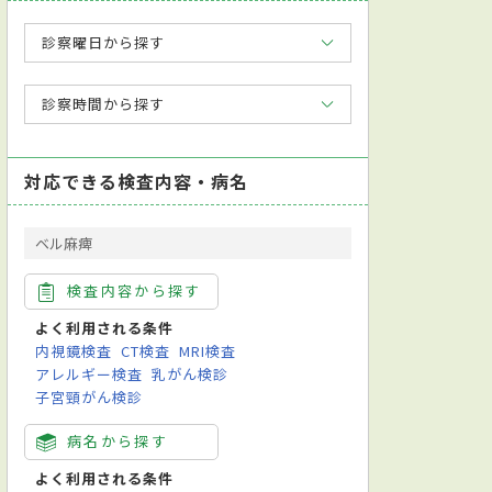
診察曜日から探す
診察時間から探す
対応できる検査内容・病名
ベル麻痺
検査内容から探す
よく利用される条件
内視鏡検査
CT検査
MRI検査
アレルギー検査
乳がん検診
子宮頸がん検診
病名から探す
よく利用される条件