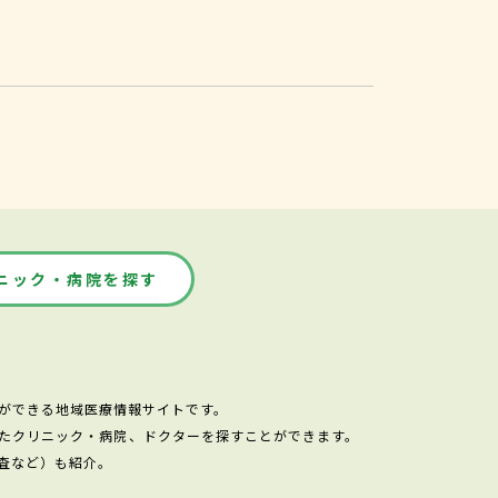
ニック・病院を探す
ができる地域医療情報サイトです。
たクリニック・病院、ドクターを探すことができます。
査など）も紹介。