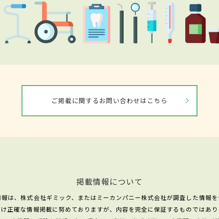
ご掲載に関するお問い合わせはこちら
掲載情報について
情報は、株式会社ギミック、またはミーカンパニー株式会社が調査した情報を
だけ正確な情報掲載に努めておりますが、内容を完全に保証するものではあり