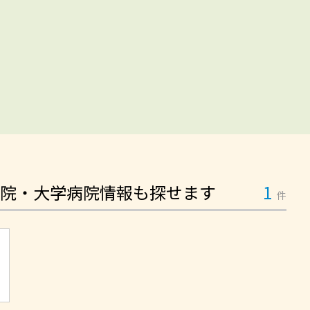
院・大学病院情報も探せます
1
件