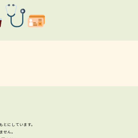
もとにしています。
ません。