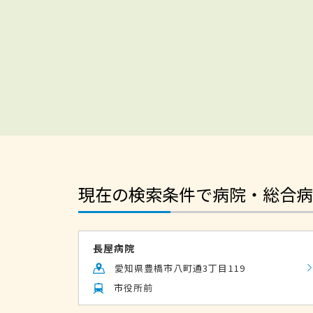
現在の検索条件で病院・総合病
長屋病院
愛知県豊橋市八町通3丁目119
市役所前