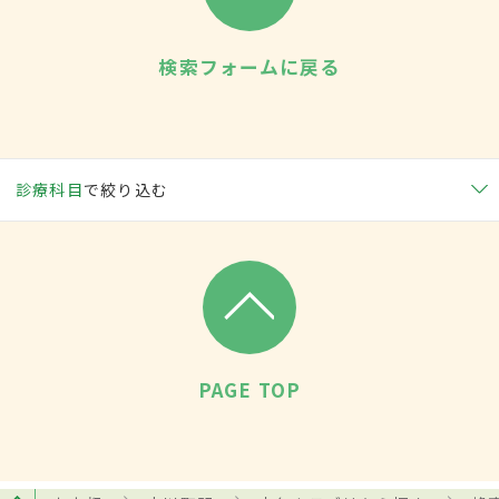
検索フォームに戻る
診療科目
で絞り込む
PAGE TOP