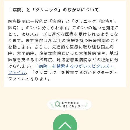
「病院」と「クリニック」のちがいについて
医療機関は一般的に「病院」と「クリニック（診療所、
医院）」の2つに分けられます。この2つの違いを知るこ
とで、よりスムーズに適切な医療を受けられるようにな
ります。まず病院は20以上の病床を持つ医療機関のこと
を指します。さらに、先進的な医療に取り組む国立病
院、大学病院、企業立病院といった大規模病院や、地域
医療を支える中核病院、地域密着型病院などの種類に分
けられます。
「病院」を検索するのがホスピタルズ・
ファイル
、「クリニック」を検索するのがドクターズ・
ファイルとなります。