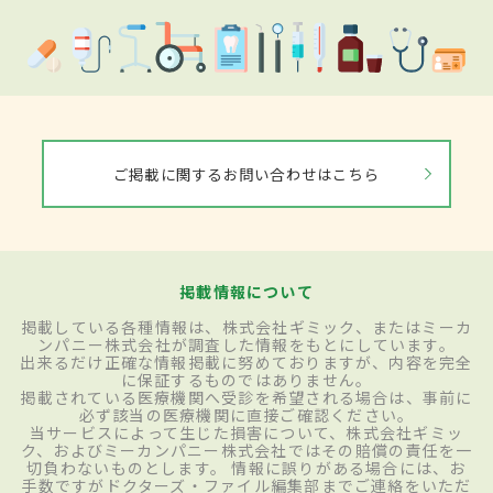
ご掲載に関するお問い合わせはこちら
掲載情報について
掲載している各種情報は、株式会社ギミック、またはミーカ
ンパニー株式会社が調査した情報をもとにしています。
出来るだけ正確な情報掲載に努めておりますが、内容を完全
に保証するものではありません。
掲載されている医療機関へ受診を希望される場合は、事前に
必ず該当の医療機関に直接ご確認ください。
当サービスによって生じた損害について、株式会社ギミッ
ク、およびミーカンパニー株式会社ではその賠償の責任を一
切負わないものとします。 情報に誤りがある場合には、お
手数ですがドクターズ・ファイル編集部までご連絡をいただ