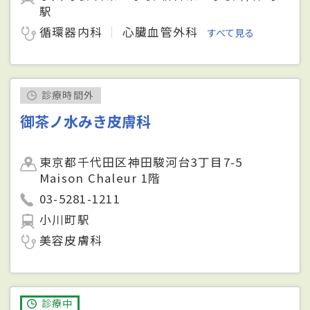
駅
循環器内科
心臓血管外科
すべて見る
診療時間外
御茶ノ水みき皮膚科
東京都千代田区神田駿河台3丁目7-5
Maison Chaleur 1階
03-5281-1211
小川町駅
美容皮膚科
診療中