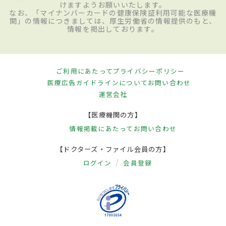
けますようお願いいたします。
なお、「マイナンバーカードの健康保険証利用可能な医療機
関」の情報につきましては、厚生労働省の情報提供のもと、
情報を掲出しております。
ご利用にあたって
プライバシーポリシー
医療広告ガイドラインについて
お問い合わせ
運営会社
【医療機関の方】
情報掲載にあたって
お問い合わせ
【ドクターズ・ファイル会員の方】
ログイン
会員登録