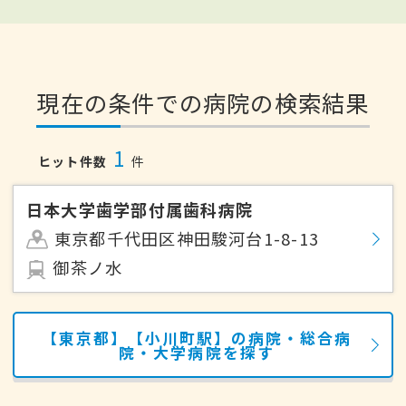
現在の条件での病院の検索結果
1
ヒット件数
件
日本大学歯学部付属歯科病院
東京都千代田区神田駿河台1-8-13
御茶ノ水
【東京都】【小川町駅】の病院・総合病
院・大学病院を探す