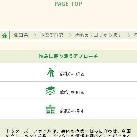
PAGE TOP
愛知県
市役所前駅
病名カテゴリから探す
悩みに寄り添うアプローチ
症状
を知る
病気
を知る
病院
を探す
ドクターズ・ファイルは、身体の症状・悩みに合わせ、全国
のクリニック・病院、ドクターの情報を調べることができる