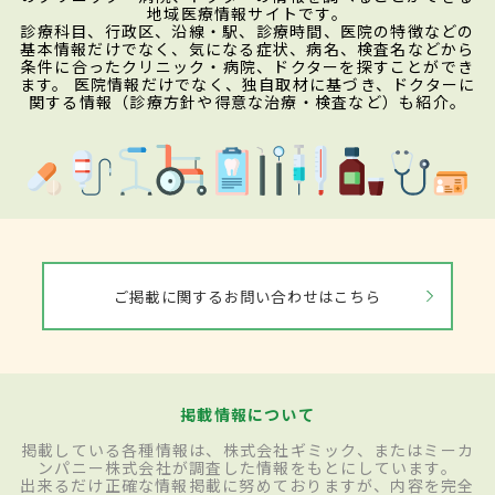
地域医療情報サイトです。
診療科目、行政区、沿線・駅、診療時間、医院の特徴などの
基本情報だけでなく、気になる症状、病名、検査名などから
条件に合ったクリニック・病院、ドクターを探すことができ
ます。 医院情報だけでなく、独自取材に基づき、ドクターに
関する情報（診療方針や得意な治療・検査など）も紹介。
ご掲載に関するお問い合わせはこちら
掲載情報について
掲載している各種情報は、株式会社ギミック、またはミーカ
ンパニー株式会社が調査した情報をもとにしています。
出来るだけ正確な情報掲載に努めておりますが、内容を完全