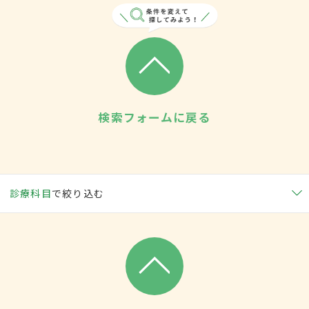
検索フォームに戻る
診療科目
で絞り込む