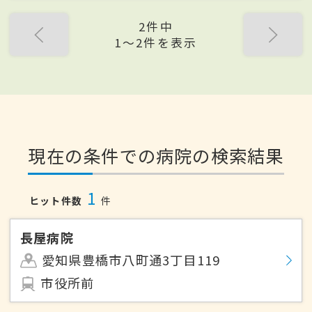
2件中
1〜2件を表示
現在の条件での病院の検索結果
1
ヒット件数
件
長屋病院
愛知県豊橋市八町通3丁目119
市役所前