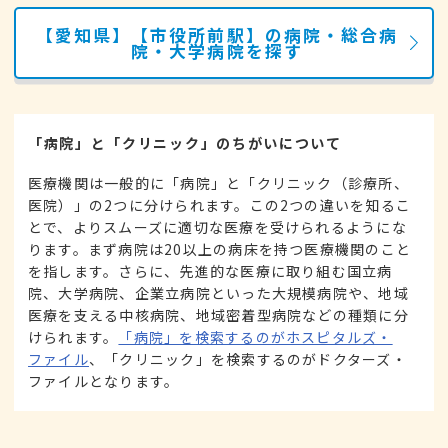
【愛知県】【市役所前駅】の病院・総合病
院・大学病院を探す
「病院」と「クリニック」のちがいについて
医療機関は一般的に「病院」と「クリニック（診療所、
医院）」の2つに分けられます。この2つの違いを知るこ
とで、よりスムーズに適切な医療を受けられるようにな
ります。まず病院は20以上の病床を持つ医療機関のこと
を指します。さらに、先進的な医療に取り組む国立病
院、大学病院、企業立病院といった大規模病院や、地域
医療を支える中核病院、地域密着型病院などの種類に分
けられます。
「病院」を検索するのがホスピタルズ・
ファイル
、「クリニック」を検索するのがドクターズ・
ファイルとなります。