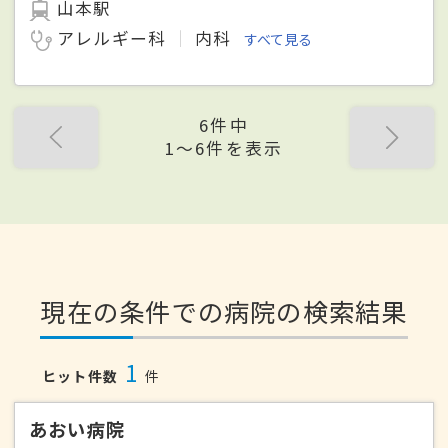
山本駅
アレルギー科
内科
すべて見る
6件中
1〜6件を表示
現在の条件での病院の検索結果
1
ヒット件数
件
あおい病院