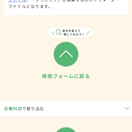
ファイルとなります。
検索フォームに戻る
診療科目
で絞り込む