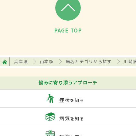
PAGE TOP
兵庫県
山本駅
病名カテゴリから探す
川崎
悩みに寄り添うアプローチ
症状
を知る
病気
を知る