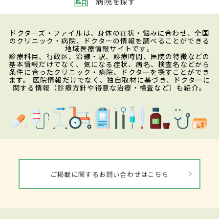
病院
を探す
ドクターズ・ファイルは、身体の症状・悩みに合わせ、全国
のクリニック・病院、ドクターの情報を調べることができる
地域医療情報サイトです。
診療科目、行政区、沿線・駅、診療時間、医院の特徴などの
基本情報だけでなく、気になる症状、病名、検査名などから
条件に合ったクリニック・病院、ドクターを探すことができ
ます。 医院情報だけでなく、独自取材に基づき、ドクターに
関する情報（診療方針や得意な治療・検査など）も紹介。
ご掲載に関するお問い合わせはこちら