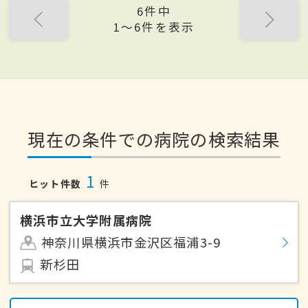
6件中
1〜6件を表示
現在の条件での病院の検索結果
1
ヒット件数
件
横浜市立大学附属病院
神奈川県横浜市金沢区福浦3-9
新杉田