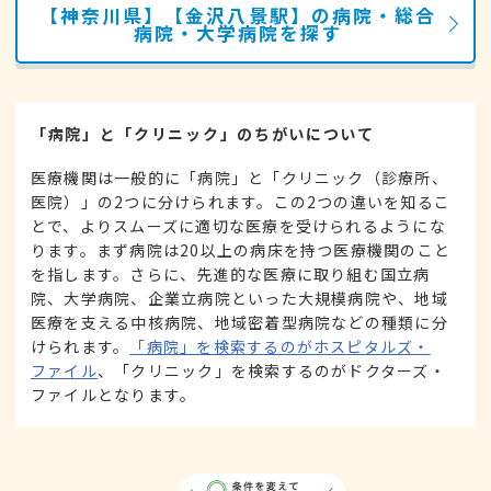
【神奈川県】【金沢八景駅】の病院・総合
病院・大学病院を探す
「病院」と「クリニック」のちがいについて
医療機関は一般的に「病院」と「クリニック（診療所、
医院）」の2つに分けられます。この2つの違いを知るこ
とで、よりスムーズに適切な医療を受けられるようにな
ります。まず病院は20以上の病床を持つ医療機関のこと
を指します。さらに、先進的な医療に取り組む国立病
院、大学病院、企業立病院といった大規模病院や、地域
医療を支える中核病院、地域密着型病院などの種類に分
けられます。
「病院」を検索するのがホスピタルズ・
ファイル
、「クリニック」を検索するのがドクターズ・
ファイルとなります。