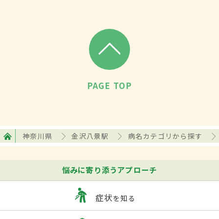
PAGE TOP
神奈川県
金沢八景駅
病名カテゴリから探す
悩みに寄り添うアプローチ
症状
を知る