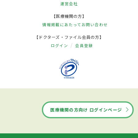
運営会社
【医療機関の方】
情報掲載にあたって
お問い合わせ
【ドクターズ・ファイル会員の方】
ログイン
会員登録
医療機関の方向け ログインページ