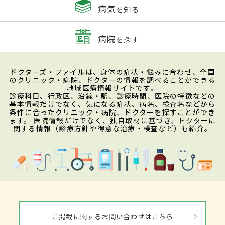
病気
を知る
病院
を探す
ドクターズ・ファイルは、身体の症状・悩みに合わせ、全国
のクリニック・病院、ドクターの情報を調べることができる
地域医療情報サイトです。
診療科目、行政区、沿線・駅、診療時間、医院の特徴などの
基本情報だけでなく、気になる症状、病名、検査名などから
条件に合ったクリニック・病院、ドクターを探すことができ
ます。 医院情報だけでなく、独自取材に基づき、ドクターに
関する情報（診療方針や得意な治療・検査など）も紹介。
ご掲載に関するお問い合わせはこちら