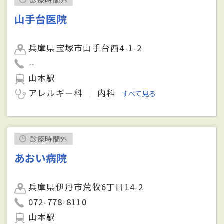
山手台医院
兵庫県宝塚市山手台西4-1-2
--
山本駅
アレルギー科
内科
すべて見る
診療時間外
あおい病院
兵庫県伊丹市荒牧6丁目14-2
072-778-8110
山本駅