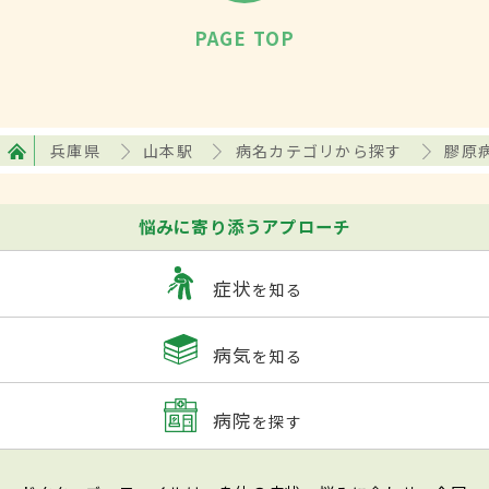
PAGE TOP
兵庫県
山本駅
病名カテゴリから探す
膠原
悩みに寄り添うアプローチ
症状
を知る
病気
を知る
病院
を探す