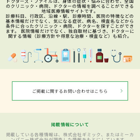
ドクターズ・ファイルは、身体の症状・悩みに合わせ、全国
のクリニック・病院、ドクターの情報を調べることができる
地域医療情報サイトです。
診療科目、行政区、沿線・駅、診療時間、医院の特徴などの
基本情報だけでなく、気になる症状、病名、検査名などから
条件に合ったクリニック・病院、ドクターを探すことができ
ます。 医院情報だけでなく、独自取材に基づき、ドクターに
関する情報（診療方針や得意な治療・検査など）も紹介。
ご掲載に関するお問い合わせはこちら
掲載情報について
掲載している各種情報は、株式会社ギミック、またはミーカ
ンパニー株式会社が調査した情報をもとにしています。