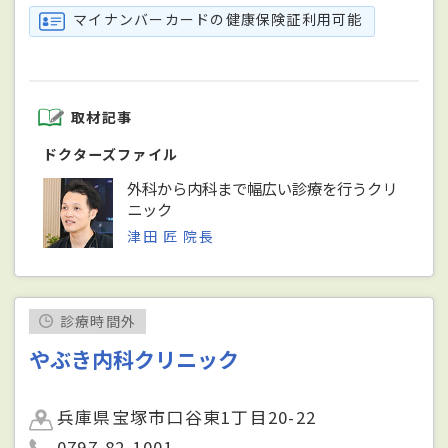
マイナンバーカードの健康保険証利用可能
取材記事
ドクターズファイル
外科から内科まで幅広い診療を行うクリ
ニック
津田 匠 院長
診療時間外
やぶき内科クリニック
兵庫県宝塚市口谷東1丁目20-22
0797-82-1001