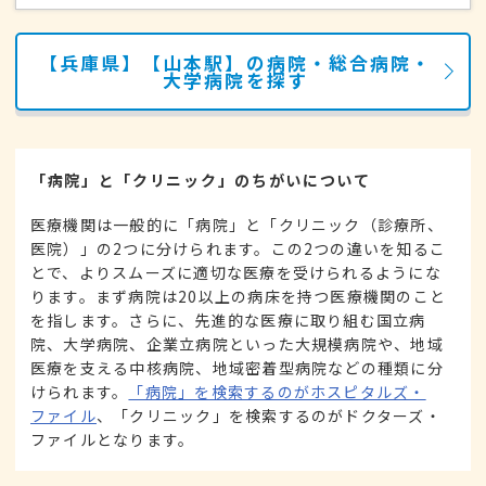
【兵庫県】【山本駅】の病院・総合病院・
大学病院を探す
「病院」と「クリニック」のちがいについて
医療機関は一般的に「病院」と「クリニック（診療所、
医院）」の2つに分けられます。この2つの違いを知るこ
とで、よりスムーズに適切な医療を受けられるようにな
ります。まず病院は20以上の病床を持つ医療機関のこと
を指します。さらに、先進的な医療に取り組む国立病
院、大学病院、企業立病院といった大規模病院や、地域
医療を支える中核病院、地域密着型病院などの種類に分
けられます。
「病院」を検索するのがホスピタルズ・
ファイル
、「クリニック」を検索するのがドクターズ・
ファイルとなります。