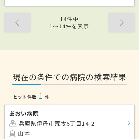
14件中
1〜14件を表示
現在の条件での病院の検索結果
1
ヒット件数
件
あおい病院
兵庫県伊丹市荒牧6丁目14-2
山本