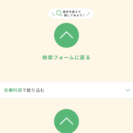
検索フォームに戻る
診療科目
で絞り込む