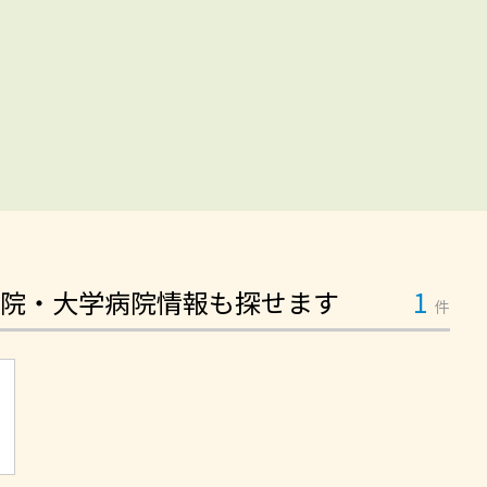
院・大学病院情報も探せます
1
件