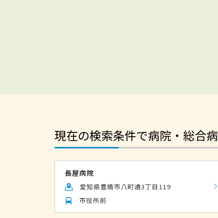
現在の検索条件で病院・総合病
長屋病院
愛知県豊橋市八町通3丁目119
市役所前