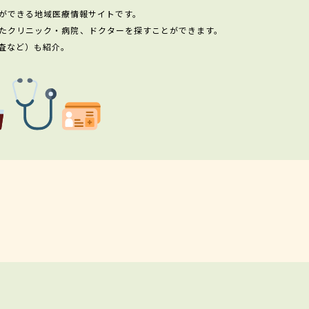
ができる地域医療情報サイトです。
たクリニック・病院、ドクターを探すことができます。
査など）も紹介。