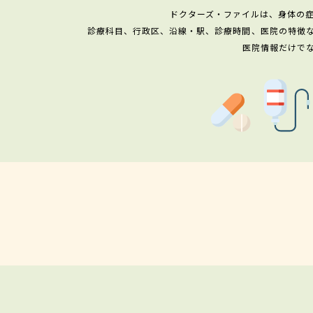
ドクターズ・ファイルは、身体の
診療科目、行政区、沿線・駅、診療時間、医院の特徴
医院情報だけで