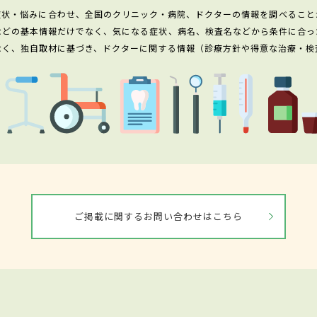
症状・悩みに合わせ、全国のクリニック・病院、ドクターの情報を調べること
などの基本情報だけでなく、気になる症状、病名、検査名などから条件に合っ
なく、独自取材に基づき、ドクターに関する情報（診療方針や得意な治療・検
ご掲載に関するお問い合わせはこちら