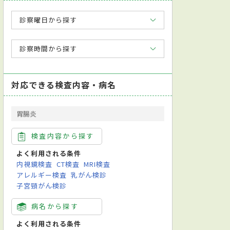
診察曜日から探す
診察時間から探す
対応できる検査内容・病名
胃腸炎
検査内容から探す
よく利用される条件
内視鏡検査
CT検査
MRI検査
アレルギー検査
乳がん検診
子宮頸がん検診
病名から探す
よく利用される条件