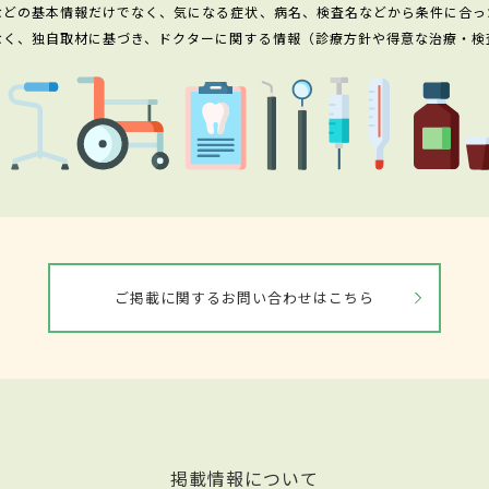
などの基本情報だけでなく、気になる症状、病名、検査名などから条件に合っ
なく、独自取材に基づき、ドクターに関する情報（診療方針や得意な治療・検
ご掲載に関するお問い合わせはこちら
掲載情報について