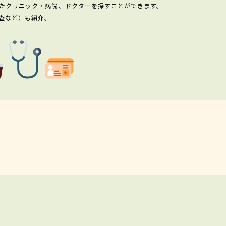
たクリニック・病院、ドクターを探すことができます。
査など）も紹介。