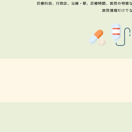
診療科目、行政区、沿線・駅、診療時間、医院の特徴
医院情報だけで