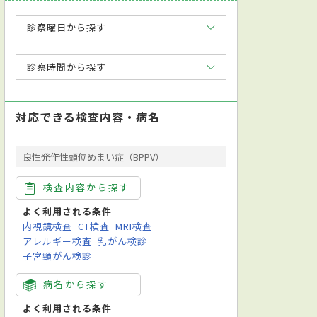
診察曜日から探す
診察時間から探す
対応できる検査内容・病名
良性発作性頭位めまい症（BPPV）
検査内容から探す
よく利用される条件
内視鏡検査
CT検査
MRI検査
アレルギー検査
乳がん検診
子宮頸がん検診
病名から探す
よく利用される条件