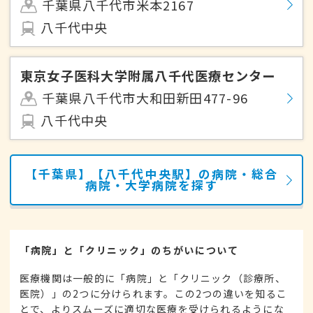
千葉県八千代市米本2167
八千代中央
東京女子医科大学附属八千代医療センター
千葉県八千代市大和田新田477-96
八千代中央
【千葉県】【八千代中央駅】の病院・総合
病院・大学病院を探す
「病院」と「クリニック」のちがいについて
医療機関は一般的に「病院」と「クリニック（診療所、
医院）」の2つに分けられます。この2つの違いを知るこ
とで、よりスムーズに適切な医療を受けられるようにな