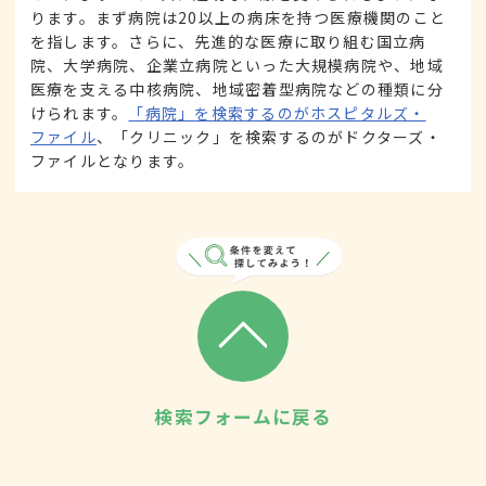
ります。まず病院は20以上の病床を持つ医療機関のこと
を指します。さらに、先進的な医療に取り組む国立病
院、大学病院、企業立病院といった大規模病院や、地域
医療を支える中核病院、地域密着型病院などの種類に分
けられます。
「病院」を検索するのがホスピタルズ・
ファイル
、「クリニック」を検索するのがドクターズ・
ファイルとなります。
検索フォームに戻る