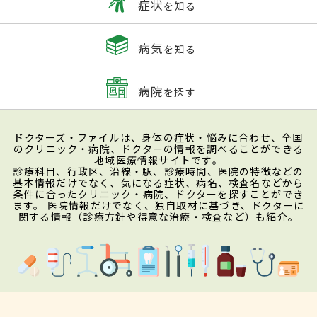
症状
を知る
病気
を知る
病院
を探す
ドクターズ・ファイルは、身体の症状・悩みに合わせ、全国
のクリニック・病院、ドクターの情報を調べることができる
地域医療情報サイトです。
診療科目、行政区、沿線・駅、診療時間、医院の特徴などの
基本情報だけでなく、気になる症状、病名、検査名などから
条件に合ったクリニック・病院、ドクターを探すことができ
ます。 医院情報だけでなく、独自取材に基づき、ドクターに
関する情報（診療方針や得意な治療・検査など）も紹介。