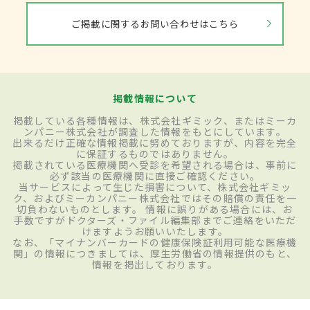
ご掲載に関するお問い合わせはこちら
掲載情報について
掲載している各種情報は、株式会社ギミック、またはミーカ
ンパニー株式会社が調査した情報をもとにしています。
出来るだけ正確な情報掲載に努めておりますが、内容を完全
に保証するものではありません。
掲載されている医療機関へ受診を希望される場合は、事前に
必ず該当の医療機関に直接ご確認ください。
当サービスによって生じた損害について、株式会社ギミッ
ク、およびミーカンパニー株式会社ではその賠償の責任を一
切負わないものとします。 情報に誤りがある場合には、お
手数ですがドクターズ・ファイル編集部までご連絡をいただ
けますようお願いいたします。
なお、「マイナンバーカードの健康保険証利用可能な医療機
関」の情報につきましては、厚生労働省の情報提供のもと、
情報を掲出しております。