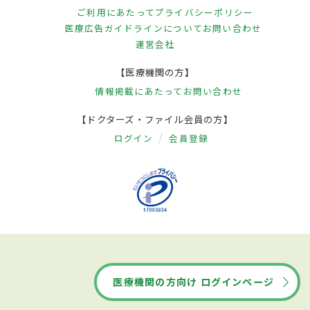
ご利用にあたって
プライバシーポリシー
医療広告ガイドラインについて
お問い合わせ
運営会社
【医療機関の方】
情報掲載にあたって
お問い合わせ
【ドクターズ・ファイル会員の方】
ログイン
会員登録
医療機関の方向け ログインページ