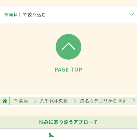
診療科目
で絞り込む
PAGE TOP
千葉県
八千代中央駅
病名カテゴリから探す
悩みに寄り添うアプローチ