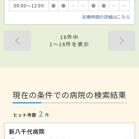
09:00～12:00
●
●
－
－
●
●
－
－
診療時間の詳細はこちら
16件中
1〜16件を表示
現在の条件での病院の検索結果
2
ヒット件数
件
新八千代病院