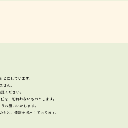
もとにしています。
ません。
確認ください。
責任を一切負わないものとします。
ようお願いいたします。
のもと、情報を掲出しております。