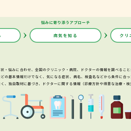
悩みに寄り添うアプローチ
る
病気を知る
クリ
症状・悩みに合わせ、全国のクリニック・病院、ドクターの情報を調べること
などの基本情報だけでなく、気になる症状、病名、検査名などから条件に合っ
なく、独自取材に基づき、ドクターに関する情報（診療方針や得意な治療・検