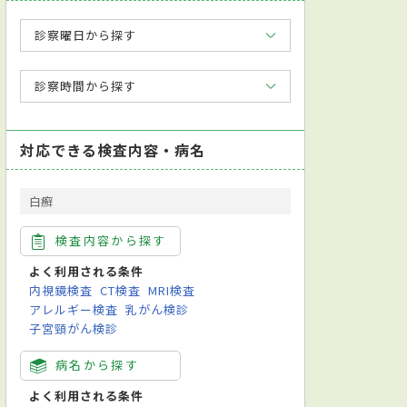
診察曜日から探す
診察時間から探す
対応できる検査内容・病名
白癬
検査内容から探す
よく利用される条件
内視鏡検査
CT検査
MRI検査
アレルギー検査
乳がん検診
子宮頸がん検診
病名から探す
よく利用される条件