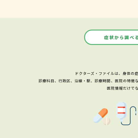
症状から調べ
ドクターズ・ファイルは、身体の
診療科目、行政区、沿線・駅、診療時間、医院の特徴
医院情報だけで