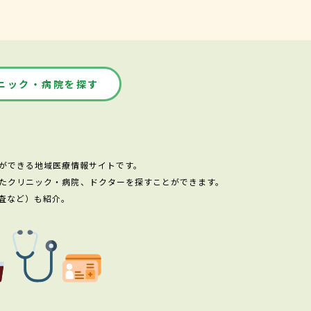
ニック・病院を探す
ができる地域医療情報サイトです。
たクリニック・病院、ドクターを探すことができます。
査など）も紹介。