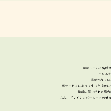
掲載している各種
出来る
掲載されてい
当サービスによって生じた損害に
情報に誤りがある場合
なお、「マイナンバーカードの健