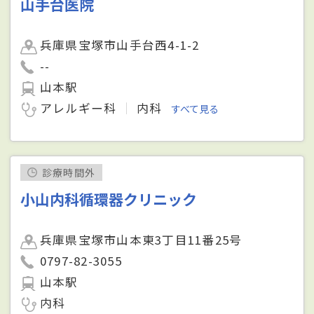
山手台医院
兵庫県宝塚市山手台西4-1-2
--
山本駅
アレルギー科
内科
すべて見る
診療時間外
小山内科循環器クリニック
兵庫県宝塚市山本東3丁目11番25号
0797-82-3055
山本駅
内科