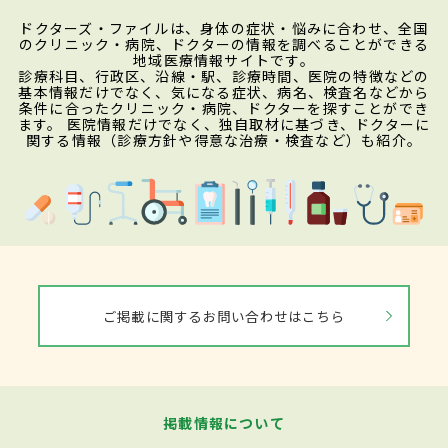
ドクターズ・ファイルは、身体の症状・悩みに合わせ、全国
のクリニック・病院、ドクターの情報を調べることができる
地域医療情報サイトです。
診療科目、行政区、沿線・駅、診療時間、医院の特徴などの
基本情報だけでなく、気になる症状、病名、検査名などから
条件に合ったクリニック・病院、ドクターを探すことができ
ます。 医院情報だけでなく、独自取材に基づき、ドクターに
関する情報（診療方針や得意な治療・検査など）も紹介。
ご掲載に関するお問い合わせはこちら
掲載情報について