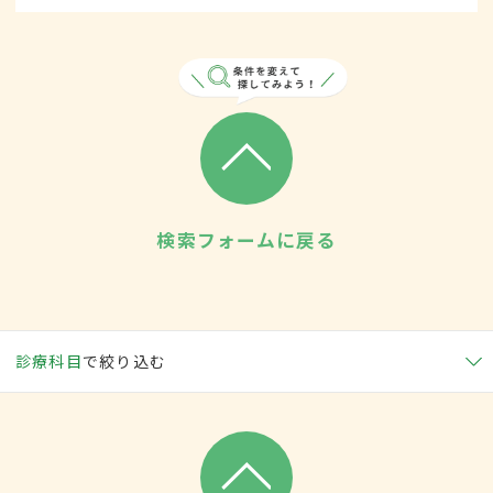
検索フォームに戻る
診療科目
で絞り込む