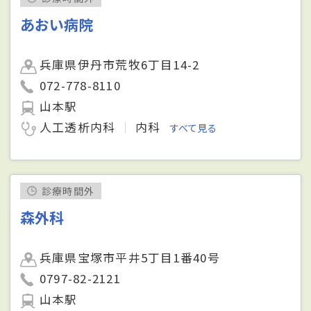
あおい病院
兵庫県伊丹市荒牧6丁目14-2
072-778-8110
山本駅
人工透析内科
内科
すべて見る
診療時間外
森外科
兵庫県宝塚市平井5丁目1番40号
0797-82-2121
山本駅