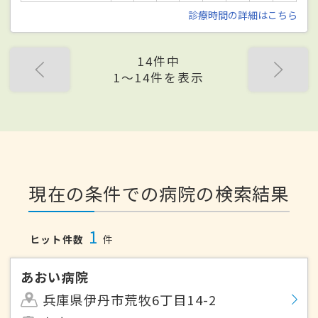
診療時間の詳細はこちら
14件中
1〜14件を表示
現在の条件での病院の検索結果
1
ヒット件数
件
あおい病院
兵庫県伊丹市荒牧6丁目14-2