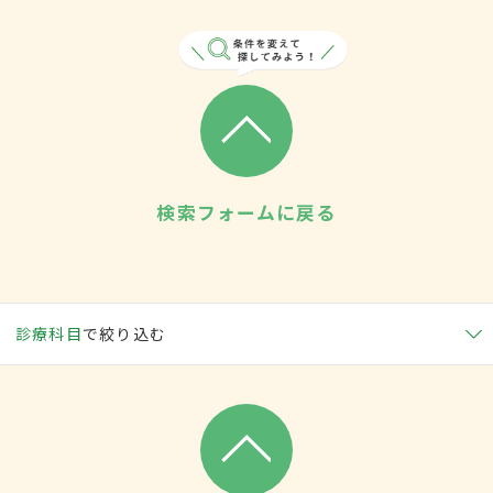
検索フォームに戻る
診療科目
で絞り込む