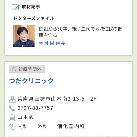
取材記事
ドクターズファイル
開設から30年、親子二代で地域住民の健
康を守る
林 伸樹 院長
診療時間外
つだクリニック
兵庫県宝塚市山本南2-13-5 2F
0797-88-7757
山本駅
内科
外科
消化器内科