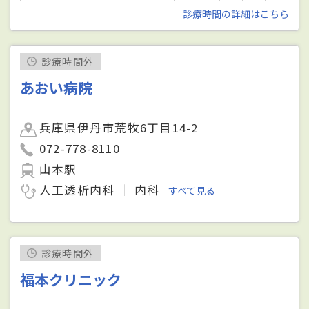
診療時間の詳細はこちら
診療時間外
あおい病院
兵庫県伊丹市荒牧6丁目14-2
072-778-8110
山本駅
人工透析内科
内科
すべて見る
診療時間外
福本クリニック