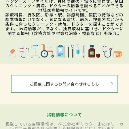
ドクターズ・ファイルは、身体の症状・悩みに合わせ、全国
のクリニック・病院、ドクターの情報を調べることができる
地域医療情報サイトです。
診療科目、行政区、沿線・駅、診療時間、医院の特徴などの
基本情報だけでなく、気になる症状、病名、検査名などから
条件に合ったクリニック・病院、ドクターを探すことができ
ます。 医院情報だけでなく、独自取材に基づき、ドクターに
関する情報（診療方針や得意な治療・検査など）も紹介。
ご掲載に関するお問い合わせはこちら
掲載情報について
掲載している各種情報は、株式会社ギミック、またはミーカ
ンパニー株式会社が調査した情報をもとにしています。