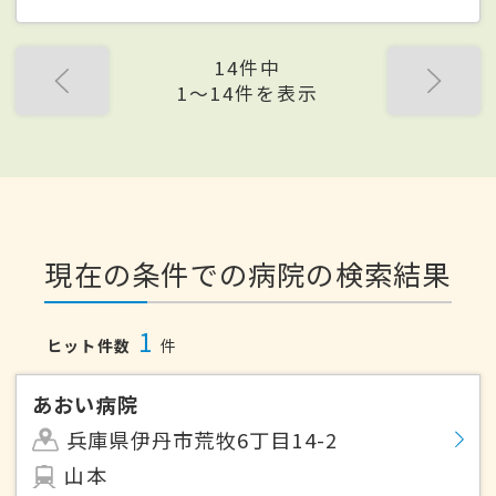
14件中
1〜14件を表示
現在の条件での病院の検索結果
1
ヒット件数
件
あおい病院
兵庫県伊丹市荒牧6丁目14-2
山本