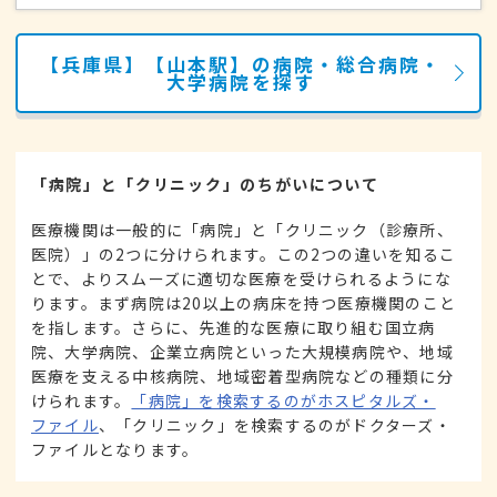
【兵庫県】【山本駅】の病院・総合病院・
大学病院を探す
「病院」と「クリニック」のちがいについて
医療機関は一般的に「病院」と「クリニック（診療所、
医院）」の2つに分けられます。この2つの違いを知るこ
とで、よりスムーズに適切な医療を受けられるようにな
ります。まず病院は20以上の病床を持つ医療機関のこと
を指します。さらに、先進的な医療に取り組む国立病
院、大学病院、企業立病院といった大規模病院や、地域
医療を支える中核病院、地域密着型病院などの種類に分
けられます。
「病院」を検索するのがホスピタルズ・
ファイル
、「クリニック」を検索するのがドクターズ・
ファイルとなります。