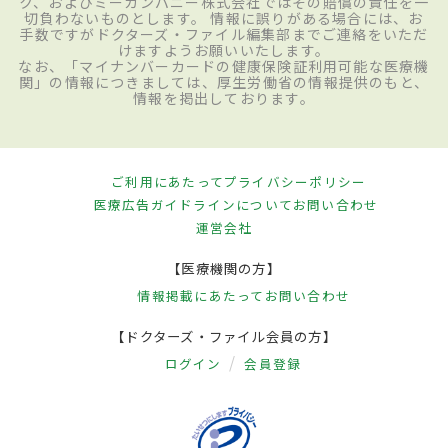
ク、およびミーカンパニー株式会社ではその賠償の責任を一
切負わないものとします。 情報に誤りがある場合には、お
手数ですがドクターズ・ファイル編集部までご連絡をいただ
けますようお願いいたします。
なお、「マイナンバーカードの健康保険証利用可能な医療機
関」の情報につきましては、厚生労働省の情報提供のもと、
情報を掲出しております。
ご利用にあたって
プライバシーポリシー
医療広告ガイドラインについて
お問い合わせ
運営会社
【医療機関の方】
情報掲載にあたって
お問い合わせ
【ドクターズ・ファイル会員の方】
ログイン
会員登録