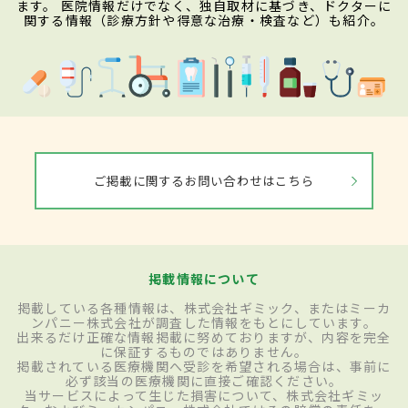
ます。 医院情報だけでなく、独自取材に基づき、ドクターに
関する情報（診療方針や得意な治療・検査など）も紹介。
ご掲載に関するお問い合わせはこちら
掲載情報について
掲載している各種情報は、株式会社ギミック、またはミーカ
ンパニー株式会社が調査した情報をもとにしています。
出来るだけ正確な情報掲載に努めておりますが、内容を完全
に保証するものではありません。
掲載されている医療機関へ受診を希望される場合は、事前に
必ず該当の医療機関に直接ご確認ください。
当サービスによって生じた損害について、株式会社ギミッ