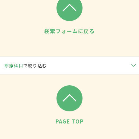
検索フォームに戻る
診療科目
で絞り込む
PAGE TOP