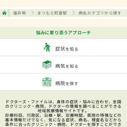
福井県
まつもと町屋駅
病名カテゴリから探す
悩みに寄り添うアプローチ
症状
を知る
病気
を知る
病院
を探す
ドクターズ・ファイルは、身体の症状・悩みに合わせ、全国
のクリニック・病院、ドクターの情報を調べることができる
地域医療情報サイトです。
診療科目、行政区、沿線・駅、診療時間、医院の特徴などの
基本情報だけでなく、気になる症状、病名、検査名などから
条件に合ったクリニック・病院、ドクターを探すことができ