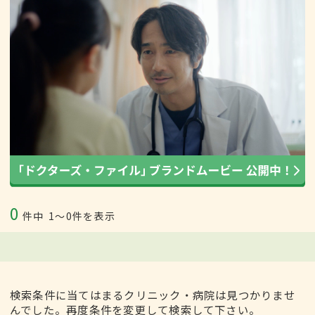
0
件中
1〜0件を表示
検索条件に当てはまるクリニック・病院は見つかりませ
んでした。再度条件を変更して検索して下さい。