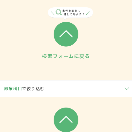
検索フォームに戻る
診療科目
で絞り込む