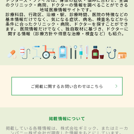
のクリニック・病院、ドクターの情報を調べることができる
地域医療情報サイトです。
診療科目、行政区、沿線・駅、診療時間、医院の特徴などの
基本情報だけでなく、気になる症状、病名、検査名などから
条件に合ったクリニック・病院、ドクターを探すことができ
ます。 医院情報だけでなく、独自取材に基づき、ドクターに
関する情報（診療方針や得意な治療・検査など）も紹介。
ご掲載に関するお問い合わせはこちら
掲載情報について
掲載している各種情報は、株式会社ギミック、またはミーカ
ンパニー株式会社が調査した情報をもとにしています。