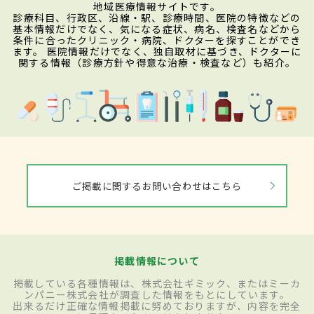
地域医療情報サイトです。
診療科目、行政区、沿線・駅、診療時間、医院の特徴などの
基本情報だけでなく、気になる症状、病名、検査名などから
条件に合ったクリニック・病院、ドクターを探すことができ
ます。 医院情報だけでなく、独自取材に基づき、ドクターに
関する情報（診療方針や得意な治療・検査など）も紹介。
ご掲載に関するお問い合わせはこちら
掲載情報について
掲載している各種情報は、株式会社ギミック、またはミーカ
ンパニー株式会社が調査した情報をもとにしています。
出来るだけ正確な情報掲載に努めておりますが、内容を完全