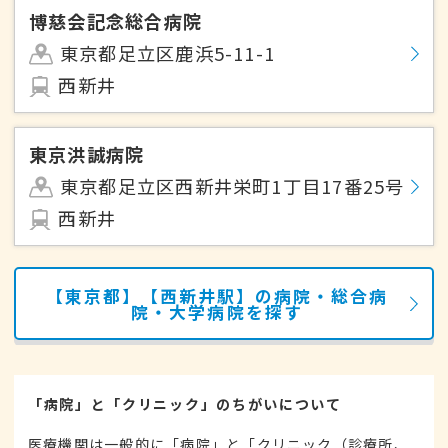
博慈会記念総合病院
東京都足立区鹿浜5-11-1
西新井
東京洪誠病院
東京都足立区西新井栄町1丁目17番25号
西新井
【東京都】【西新井駅】の病院・総合病
院・大学病院を探す
「病院」と「クリニック」のちがいについて
医療機関は一般的に「病院」と「クリニック（診療所、