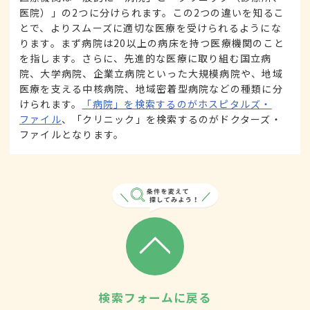
医院）」の2つに分けられます。この2つの違いを知るこ
とで、よりスムーズに適切な医療を受けられるようにな
ります。まず病院は20以上の病床を持つ医療機関のこと
を指します。さらに、先進的な医療に取り組む国立病
院、大学病院、企業立病院といった大規模病院や、地域
医療を支える中核病院、地域密着型病院などの種類に分
けられます。
「病院」を検索するのがホスピタルズ・
ファイル
、「クリニック」を検索するのがドクターズ・
ファイルとなります。
検索フォームに戻る