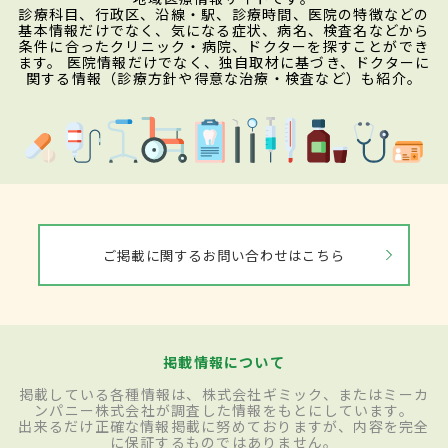
診療科目、行政区、沿線・駅、診療時間、医院の特徴などの
基本情報だけでなく、気になる症状、病名、検査名などから
条件に合ったクリニック・病院、ドクターを探すことができ
ます。 医院情報だけでなく、独自取材に基づき、ドクターに
関する情報（診療方針や得意な治療・検査など）も紹介。
ご掲載に関するお問い合わせはこちら
掲載情報について
掲載している各種情報は、株式会社ギミック、またはミーカ
ンパニー株式会社が調査した情報をもとにしています。
出来るだけ正確な情報掲載に努めておりますが、内容を完全
に保証するものではありません。