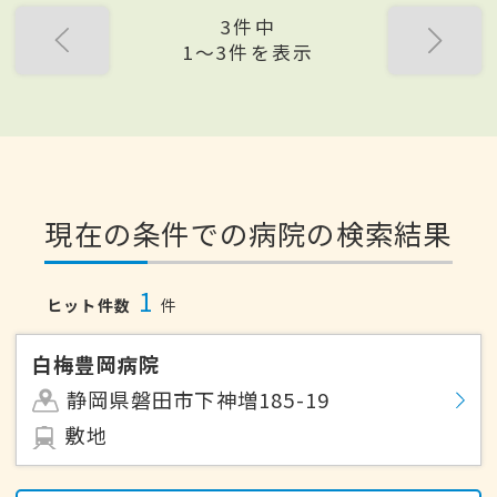
3件中
1〜3件を表示
現在の条件での病院の検索結果
1
ヒット件数
件
白梅豊岡病院
静岡県磐田市下神増185-19
敷地