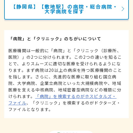
【静岡県】【敷地駅】の病院・総合病院・
大学病院を探す
「病院」と「クリニック」のちがいについて
医療機関は一般的に「病院」と「クリニック（診療所、
医院）」の2つに分けられます。この2つの違いを知るこ
とで、よりスムーズに適切な医療を受けられるようにな
ります。まず病院は20以上の病床を持つ医療機関のこと
を指します。さらに、先進的な医療に取り組む国立病
院、大学病院、企業立病院といった大規模病院や、地域
医療を支える中核病院、地域密着型病院などの種類に分
けられます。
「病院」を検索するのがホスピタルズ・
ファイル
、「クリニック」を検索するのがドクターズ・
ファイルとなります。