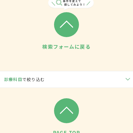
検索フォームに戻る
診療科目
で絞り込む
PAGE TOP