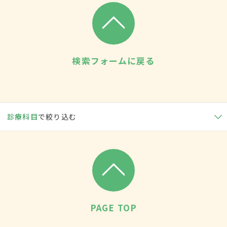
検索フォームに戻る
診療科目
で絞り込む
PAGE TOP