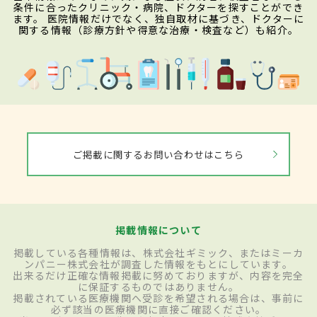
条件に合ったクリニック・病院、ドクターを探すことができ
ます。 医院情報だけでなく、独自取材に基づき、ドクターに
関する情報（診療方針や得意な治療・検査など）も紹介。
ご掲載に関するお問い合わせはこちら
掲載情報について
掲載している各種情報は、株式会社ギミック、またはミーカ
ンパニー株式会社が調査した情報をもとにしています。
出来るだけ正確な情報掲載に努めておりますが、内容を完全
に保証するものではありません。
掲載されている医療機関へ受診を希望される場合は、事前に
必ず該当の医療機関に直接ご確認ください。