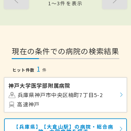
1〜3件を表示
現在の条件での病院の検索結果
1
ヒット件数
件
神戸大学医学部附属病院
兵庫県神戸市中央区楠町7丁目5-2
高速神戸
【兵庫県】【大倉山駅】の病院・総合病