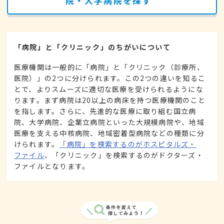
院・大学病院を探す
「病院」と「クリニック」のちがいについて
医療機関は一般的に「病院」と「クリニック（診療所、
医院）」の2つに分けられます。この2つの違いを知るこ
とで、よりスムーズに適切な医療を受けられるようにな
ります。まず病院は20以上の病床を持つ医療機関のこと
を指します。さらに、先進的な医療に取り組む国立病
院、大学病院、企業立病院といった大規模病院や、地域
医療を支える中核病院、地域密着型病院などの種類に分
けられます。
「病院」を検索するのがホスピタルズ・
ファイル
、「クリニック」を検索するのがドクターズ・
ファイルとなります。