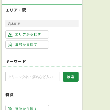
エリア・駅
岩本町駅
エリアから探す
沿線から探す
キーワード
特徴
特徴から探す