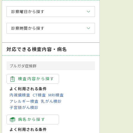
診察曜日から探す
診察時間から探す
対応できる検査内容・病名
ブルガダ症候群
検査内容から探す
よく利用される条件
内視鏡検査
CT検査
MRI検査
アレルギー検査
乳がん検診
子宮頸がん検診
病名から探す
よく利用される条件