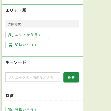
エリア・駅
大阪港駅
エリアから探す
沿線から探す
キーワード
特徴
特徴から探す