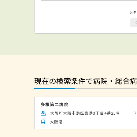
5
現在の検索条件で病院・総合病
多根第二病院
大阪府大阪市港区築港3丁目4番25号
大阪港