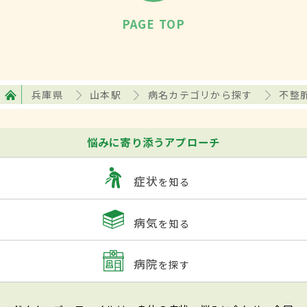
PAGE TOP
兵庫県
山本駅
病名カテゴリから探す
不整
悩みに寄り添うアプローチ
症状
を知る
病気
を知る
病院
を探す