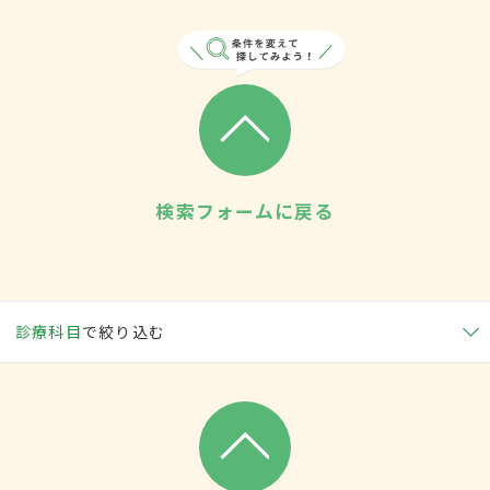
検索フォームに戻る
診療科目
で絞り込む