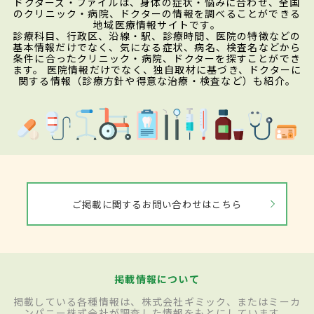
ドクターズ・ファイルは、身体の症状・悩みに合わせ、全国
のクリニック・病院、ドクターの情報を調べることができる
地域医療情報サイトです。
診療科目、行政区、沿線・駅、診療時間、医院の特徴などの
基本情報だけでなく、気になる症状、病名、検査名などから
条件に合ったクリニック・病院、ドクターを探すことができ
ます。 医院情報だけでなく、独自取材に基づき、ドクターに
関する情報（診療方針や得意な治療・検査など）も紹介。
ご掲載に関するお問い合わせはこちら
掲載情報について
掲載している各種情報は、株式会社ギミック、またはミーカ
ンパニー株式会社が調査した情報をもとにしています。