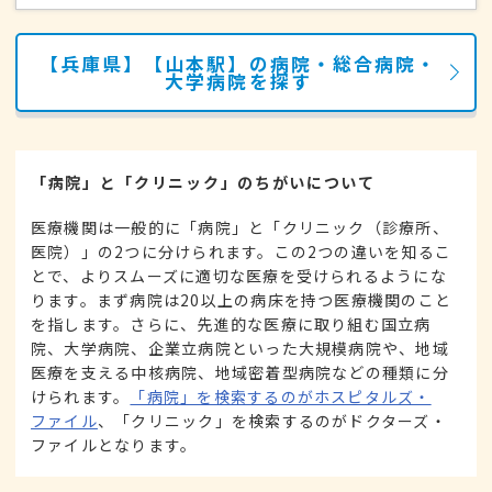
【兵庫県】【山本駅】の病院・総合病院・
大学病院を探す
「病院」と「クリニック」のちがいについて
医療機関は一般的に「病院」と「クリニック（診療所、
医院）」の2つに分けられます。この2つの違いを知るこ
とで、よりスムーズに適切な医療を受けられるようにな
ります。まず病院は20以上の病床を持つ医療機関のこと
を指します。さらに、先進的な医療に取り組む国立病
院、大学病院、企業立病院といった大規模病院や、地域
医療を支える中核病院、地域密着型病院などの種類に分
けられます。
「病院」を検索するのがホスピタルズ・
ファイル
、「クリニック」を検索するのがドクターズ・
ファイルとなります。