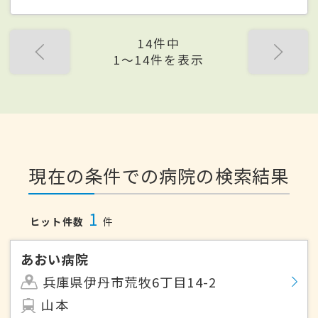
14件中
1〜14件を表示
現在の条件での病院の検索結果
1
ヒット件数
件
あおい病院
兵庫県伊丹市荒牧6丁目14-2
山本