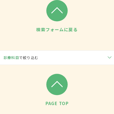
検索フォームに戻る
診療科目
で絞り込む
PAGE TOP