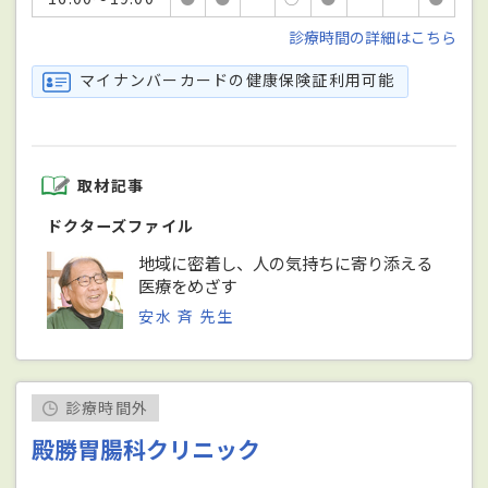
診療時間の詳細はこちら
マイナンバーカードの健康保険証利用可能
取材記事
ドクターズファイル
地域に密着し、人の気持ちに寄り添える
医療をめざす
安水 斉 先生
診療時間外
殿勝胃腸科クリニック