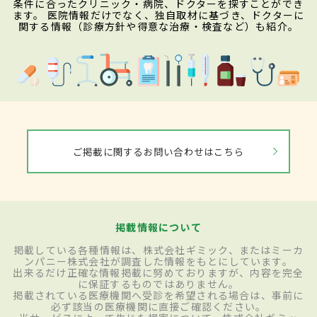
条件に合ったクリニック・病院、ドクターを探すことができ
ます。 医院情報だけでなく、独自取材に基づき、ドクターに
関する情報（診療方針や得意な治療・検査など）も紹介。
ご掲載に関するお問い合わせはこちら
掲載情報について
掲載している各種情報は、株式会社ギミック、またはミーカ
ンパニー株式会社が調査した情報をもとにしています。
出来るだけ正確な情報掲載に努めておりますが、内容を完全
に保証するものではありません。
掲載されている医療機関へ受診を希望される場合は、事前に
必ず該当の医療機関に直接ご確認ください。