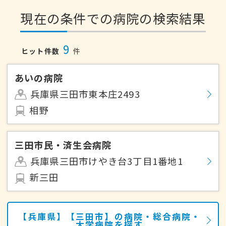
現在の条件での病院の検索結果
9
ヒット件数
件
あいの病院
兵庫県三田市東本庄2493
相野
三田市民・済生会病院
兵庫県三田市けやき台3丁目1番地1
新三田
【兵庫県】【三田市】の病院・総合病院・
大学病院を探す