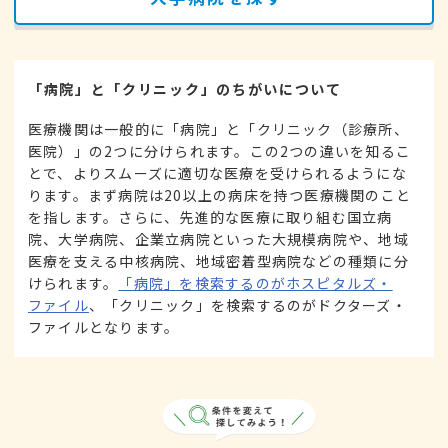
「病院」と「クリニック」のちがいについて
医療機関は一般的に「病院」と「クリニック（診療所、
医院）」の2つに分けられます。この2つの違いを知るこ
とで、よりスムーズに適切な医療を受けられるようにな
ります。まず病院は20以上の病床を持つ医療機関のこと
を指します。さらに、先進的な医療に取り組む国立病
院、大学病院、企業立病院といった大規模病院や、地域
医療を支える中核病院、地域密着型病院などの種類に分
けられます。
「病院」を検索するのがホスピタルズ・
ファイル
、「クリニック」を検索するのがドクターズ・
ファイルとなります。