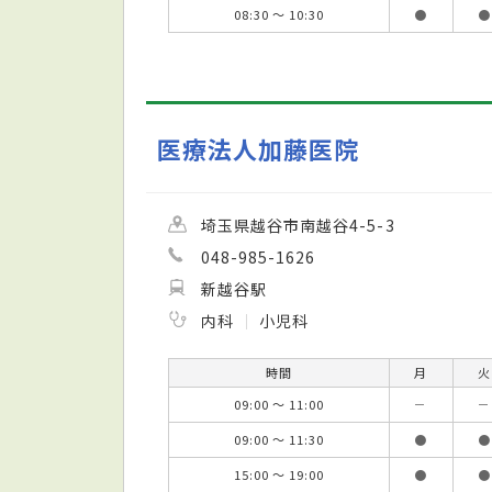
08:30 ～ 10:30
●
●
医療法人加藤医院
埼玉県越谷市南越谷4-5-3
048-985-1626
新越谷駅
内科
小児科
時間
月
火
09:00 ～ 11:00
－
－
09:00 ～ 11:30
●
●
15:00 ～ 19:00
●
●