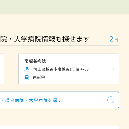
院・大学病院情報も探せます
2
件
南越谷病院
埼玉県越谷市南越谷1丁目4-63
南越谷
院・総合病院・大学病院を探す