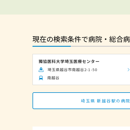
現在の検索条件で病院・総合病
獨協医科大学埼玉医療センター
埼玉県越谷市南越谷2-1-50
南越谷
埼玉県 新越谷駅の病