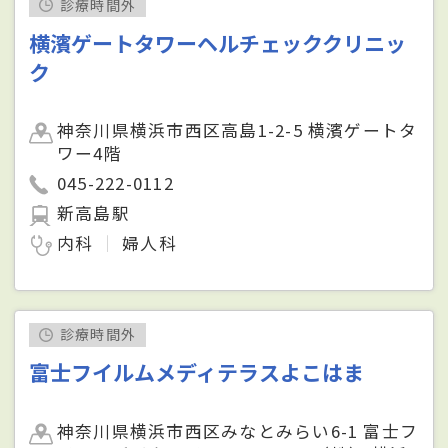
診療時間外
横濱ゲートタワーヘルチェッククリニッ
ク
神奈川県横浜市西区高島1-2-5 横濱ゲートタ
ワー4階
045-222-0112
新高島駅
内科
婦人科
診療時間外
富士フイルムメディテラスよこはま
神奈川県横浜市西区みなとみらい6-1 富士フ