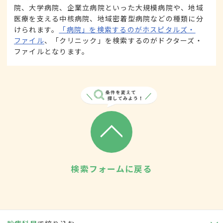
院、大学病院、企業立病院といった大規模病院や、地域
医療を支える中核病院、地域密着型病院などの種類に分
けられます。
「病院」を検索するのがホスピタルズ・
ファイル
、「クリニック」を検索するのがドクターズ・
ファイルとなります。
検索フォームに戻る