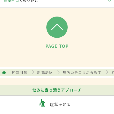
診療科目
で絞り込む
PAGE TOP
神奈川県
新高島駅
病名カテゴリから探す
悩みに寄り添うアプローチ
症状
を知る