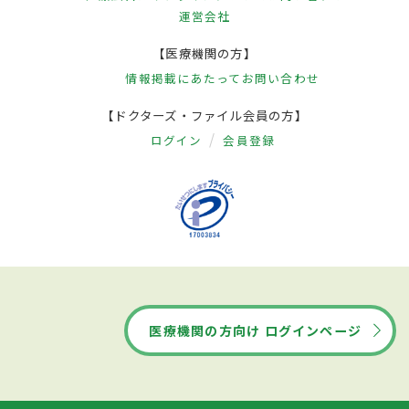
運営会社
【医療機関の方】
情報掲載にあたって
お問い合わせ
【ドクターズ・ファイル会員の方】
ログイン
会員登録
医療機関の方向け ログインページ