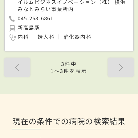
イルムビジネスイノベーション（株） 横浜
みなとみらい事業所内
045-263-6861
新高島駅
内科
婦人科
消化器内科
3件中
1〜3件を表示
現在の条件での病院の検索結果