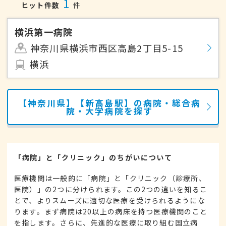
1
ヒット件数
件
横浜第一病院
神奈川県横浜市西区高島2丁目5-15
横浜
【神奈川県】【新高島駅】の病院・総合病
院・大学病院を探す
「病院」と「クリニック」のちがいについて
医療機関は一般的に「病院」と「クリニック（診療所、
医院）」の2つに分けられます。この2つの違いを知るこ
とで、よりスムーズに適切な医療を受けられるようにな
ります。まず病院は20以上の病床を持つ医療機関のこと
を指します。さらに、先進的な医療に取り組む国立病