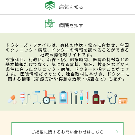
病気
を知る
病院
を探す
ドクターズ・ファイルは、身体の症状・悩みに合わせ、全国
のクリニック・病院、ドクターの情報を調べることができる
地域医療情報サイトです。
診療科目、行政区、沿線・駅、診療時間、医院の特徴などの
基本情報だけでなく、気になる症状、病名、検査名などから
条件に合ったクリニック・病院、ドクターを探すことができ
ます。 医院情報だけでなく、独自取材に基づき、ドクターに
関する情報（診療方針や得意な治療・検査など）も紹介。
ご掲載に関するお問い合わせはこちら