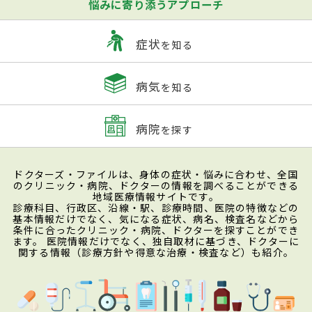
悩みに寄り添うアプローチ
症状
を知る
病気
を知る
病院
を探す
ドクターズ・ファイルは、身体の症状・悩みに合わせ、全国
のクリニック・病院、ドクターの情報を調べることができる
地域医療情報サイトです。
診療科目、行政区、沿線・駅、診療時間、医院の特徴などの
基本情報だけでなく、気になる症状、病名、検査名などから
条件に合ったクリニック・病院、ドクターを探すことができ
ます。 医院情報だけでなく、独自取材に基づき、ドクターに
関する情報（診療方針や得意な治療・検査など）も紹介。