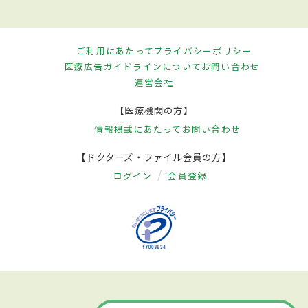
ご利用にあたって
プライバシーポリシー
医療広告ガイドラインについて
お問い合わせ
運営会社
【医療機関の方】
情報掲載にあたって
お問い合わせ
【ドクターズ・ファイル会員の方】
ログイン
会員登録