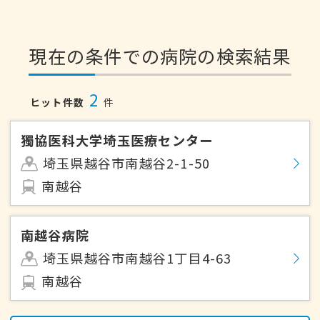
現在の条件での病院の検索結果
2
ヒット件数
件
獨協医科大学埼玉医療センター
埼玉県越谷市南越谷2-1-50
南越谷
南越谷病院
埼玉県越谷市南越谷1丁目4-63
南越谷