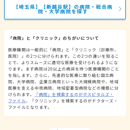
【埼玉県】【新越谷駅】の病院・総合病
院・大学病院を探す
「病院」と「クリニック」のちがいについて
医療機関は一般的に「病院」と「クリニック（診療所、
医院）」の2つに分けられます。この2つの違いを知るこ
とで、よりスムーズに適切な医療を受けられるようにな
ります。まず病院は20以上の病床を持つ医療機関のこと
を指します。さらに、先進的な医療に取り組む国立病
院、大学病院、企業立病院といった大規模病院や、地域
医療を支える中核病院、地域密着型病院などの種類に分
けられます。
「病院」を検索するのがホスピタルズ・
ファイル
、「クリニック」を検索するのがドクターズ・
ファイルとなります。