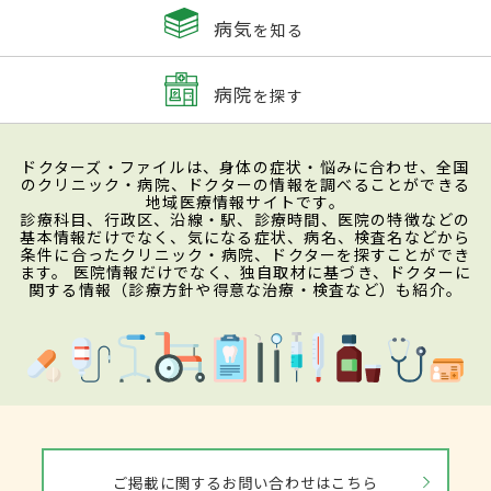
病気
を知る
病院
を探す
ドクターズ・ファイルは、身体の症状・悩みに合わせ、全国
のクリニック・病院、ドクターの情報を調べることができる
地域医療情報サイトです。
診療科目、行政区、沿線・駅、診療時間、医院の特徴などの
基本情報だけでなく、気になる症状、病名、検査名などから
条件に合ったクリニック・病院、ドクターを探すことができ
ます。 医院情報だけでなく、独自取材に基づき、ドクターに
関する情報（診療方針や得意な治療・検査など）も紹介。
ご掲載に関するお問い合わせはこちら