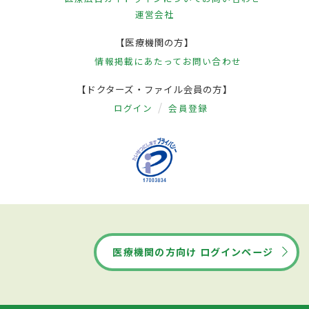
運営会社
【医療機関の方】
情報掲載にあたって
お問い合わせ
【ドクターズ・ファイル会員の方】
ログイン
会員登録
医療機関の方向け ログインページ