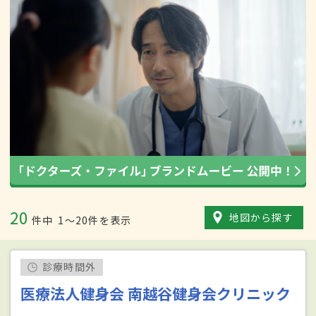
20
地図から探す
件中
1〜20件を表示
診療時間外
医療法人健身会 南越谷健身会クリニック