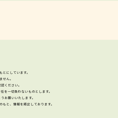
もとにしています。
ません。
確認ください。
責任を一切負わないものとします。
ようお願いいたします。
のもと、情報を掲出しております。