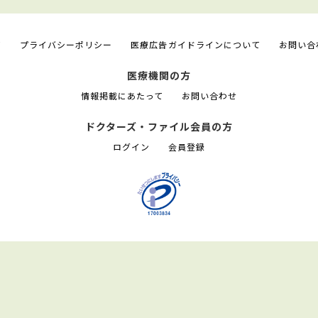
て
プライバシーポリシー
医療広告ガイドラインについて
お問い合
医療機関の方
情報掲載にあたって
お問い合わせ
ドクターズ・ファイル会員の方
ログイン
会員登録