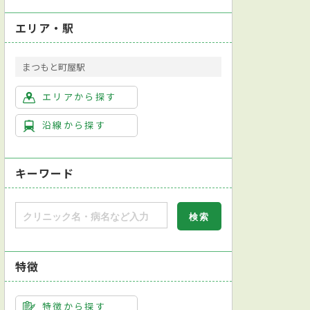
エリア・駅
まつもと町屋駅
エリアから探す
沿線から探す
キーワード
特徴
特徴から探す