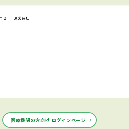
わせ
運営会社
医療機関の方向け ログインページ