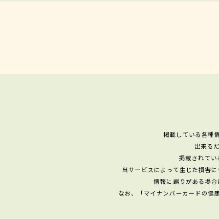
掲載している各種
出来る
掲載されてい
当サービスによって生じた損害に
情報に誤りがある場合
なお、「マイナンバーカードの健