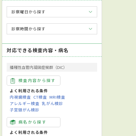
診察曜日から探す
診察時間から探す
対応できる検査内容・病名
播種性血管内凝固症候群（DIC）
検査内容から探す
よく利用される条件
内視鏡検査
CT検査
MRI検査
アレルギー検査
乳がん検診
子宮頸がん検診
病名から探す
よく利用される条件