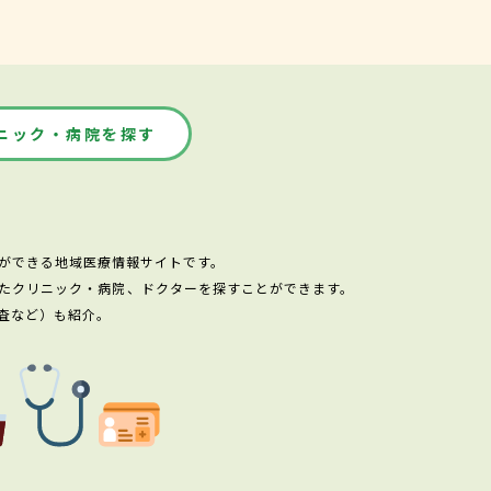
ニック・病院を探す
ができる地域医療情報サイトです。
たクリニック・病院、ドクターを探すことができます。
査など）も紹介。