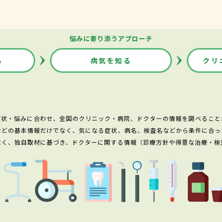
悩みに寄り添うアプローチ
る
病気を知る
クリ
症状・悩みに合わせ、全国のクリニック・病院、ドクターの情報を調べること
などの基本情報だけでなく、気になる症状、病名、検査名などから条件に合っ
なく、独自取材に基づき、ドクターに関する情報（診療方針や得意な治療・検