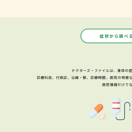
症状から調べ
ドクターズ・ファイルは、身体の
診療科目、行政区、沿線・駅、診療時間、医院の特徴
医院情報だけで