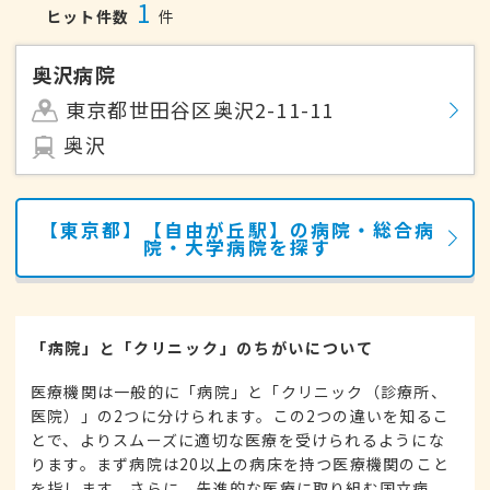
1
ヒット件数
件
奥沢病院
東京都世田谷区奥沢2-11-11
奥沢
【東京都】【自由が丘駅】の病院・総合病
院・大学病院を探す
「病院」と「クリニック」のちがいについて
医療機関は一般的に「病院」と「クリニック（診療所、
医院）」の2つに分けられます。この2つの違いを知るこ
とで、よりスムーズに適切な医療を受けられるようにな
ります。まず病院は20以上の病床を持つ医療機関のこと
を指します。さらに、先進的な医療に取り組む国立病