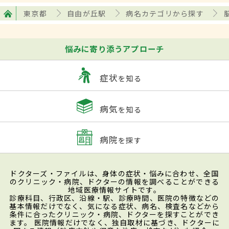
東京都
自由が丘駅
病名カテゴリから探す
悩みに寄り添うアプローチ
症状
を知る
病気
を知る
病院
を探す
ドクターズ・ファイルは、身体の症状・悩みに合わせ、全国
のクリニック・病院、ドクターの情報を調べることができる
地域医療情報サイトです。
診療科目、行政区、沿線・駅、診療時間、医院の特徴などの
基本情報だけでなく、気になる症状、病名、検査名などから
条件に合ったクリニック・病院、ドクターを探すことができ
ます。 医院情報だけでなく、独自取材に基づき、ドクターに