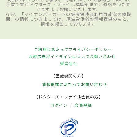
手数ですがドクターズ・ファイル編集部までご連絡をいただ
けますようお願いいたします。
なお、「マイナンバーカードの健康保険証利用可能な医療機
関」の情報につきましては、厚生労働省の情報提供のもと、
情報を掲出しております。
ご利用にあたって
プライバシーポリシー
医療広告ガイドラインについて
お問い合わせ
運営会社
【医療機関の方】
情報掲載にあたって
お問い合わせ
【ドクターズ・ファイル会員の方】
ログイン
会員登録