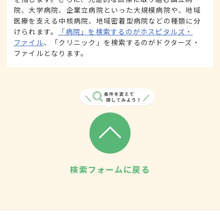
院、大学病院、企業立病院といった大規模病院や、地域
医療を支える中核病院、地域密着型病院などの種類に分
けられます。
「病院」を検索するのがホスピタルズ・
ファイル
、「クリニック」を検索するのがドクターズ・
ファイルとなります。
検索フォームに戻る