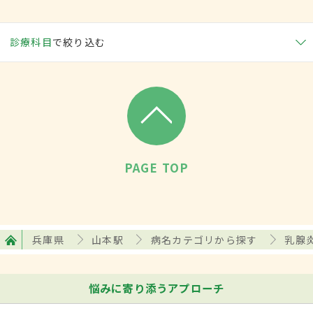
診療科目
で絞り込む
PAGE TOP
兵庫県
山本駅
病名カテゴリから探す
乳腺
悩みに寄り添うアプローチ