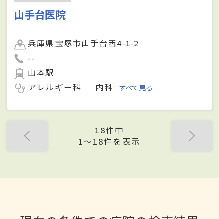
山手台医院
兵庫県宝塚市山手台西4-1-2
--
山本駅
アレルギー科
内科
すべて見る
18件中
1〜18件を表示