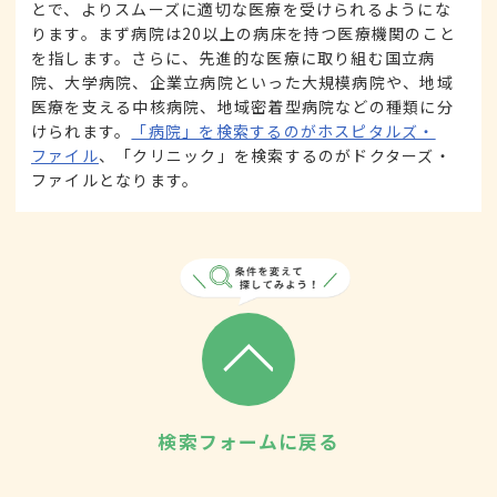
とで、よりスムーズに適切な医療を受けられるようにな
ります。まず病院は20以上の病床を持つ医療機関のこと
を指します。さらに、先進的な医療に取り組む国立病
院、大学病院、企業立病院といった大規模病院や、地域
医療を支える中核病院、地域密着型病院などの種類に分
けられます。
「病院」を検索するのがホスピタルズ・
ファイル
、「クリニック」を検索するのがドクターズ・
ファイルとなります。
検索フォームに戻る