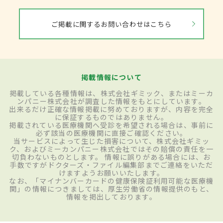
ご掲載に関するお問い合わせはこちら
掲載情報について
掲載している各種情報は、株式会社ギミック、またはミーカ
ンパニー株式会社が調査した情報をもとにしています。
出来るだけ正確な情報掲載に努めておりますが、内容を完全
に保証するものではありません。
掲載されている医療機関へ受診を希望される場合は、事前に
必ず該当の医療機関に直接ご確認ください。
当サービスによって生じた損害について、株式会社ギミッ
ク、およびミーカンパニー株式会社ではその賠償の責任を一
切負わないものとします。 情報に誤りがある場合には、お
手数ですがドクターズ・ファイル編集部までご連絡をいただ
けますようお願いいたします。
なお、「マイナンバーカードの健康保険証利用可能な医療機
関」の情報につきましては、厚生労働省の情報提供のもと、
情報を掲出しております。