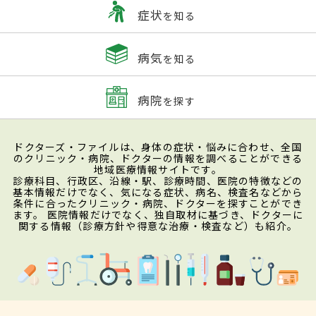
症状
を知る
病気
を知る
病院
を探す
ドクターズ・ファイルは、身体の症状・悩みに合わせ、全国
のクリニック・病院、ドクターの情報を調べることができる
地域医療情報サイトです。
診療科目、行政区、沿線・駅、診療時間、医院の特徴などの
基本情報だけでなく、気になる症状、病名、検査名などから
条件に合ったクリニック・病院、ドクターを探すことができ
ます。 医院情報だけでなく、独自取材に基づき、ドクターに
関する情報（診療方針や得意な治療・検査など）も紹介。