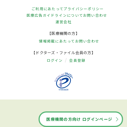
ご利用にあたって
プライバシーポリシー
医療広告ガイドラインについて
お問い合わせ
運営会社
【医療機関の方】
情報掲載にあたって
お問い合わせ
【ドクターズ・ファイル会員の方】
ログイン
会員登録
医療機関の方向け ログインページ