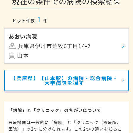
現在の条件での病院の検索結果
1
ヒット件数
件
あおい病院
兵庫県伊丹市荒牧6丁目14-2
山本
【兵庫県】【山本駅】の病院・総合病院・
大学病院を探す
「病院」と「クリニック」のちがいについて
医療機関は一般的に「病院」と「クリニック（診療所、
医院）」の2つに分けられます。この2つの違いを知るこ