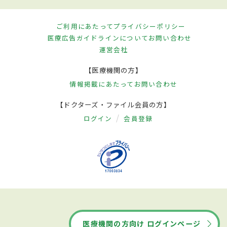
ご利用にあたって
プライバシーポリシー
医療広告ガイドラインについて
お問い合わせ
運営会社
【医療機関の方】
情報掲載にあたって
お問い合わせ
【ドクターズ・ファイル会員の方】
ログイン
会員登録
医療機関の方向け ログインページ