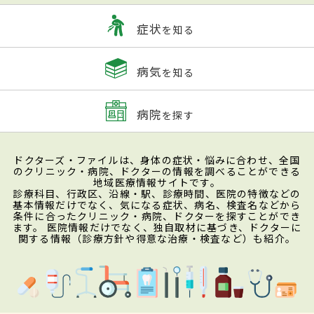
症状
を知る
病気
を知る
病院
を探す
ドクターズ・ファイルは、身体の症状・悩みに合わせ、全国
のクリニック・病院、ドクターの情報を調べることができる
地域医療情報サイトです。
診療科目、行政区、沿線・駅、診療時間、医院の特徴などの
基本情報だけでなく、気になる症状、病名、検査名などから
条件に合ったクリニック・病院、ドクターを探すことができ
ます。 医院情報だけでなく、独自取材に基づき、ドクターに
関する情報（診療方針や得意な治療・検査など）も紹介。