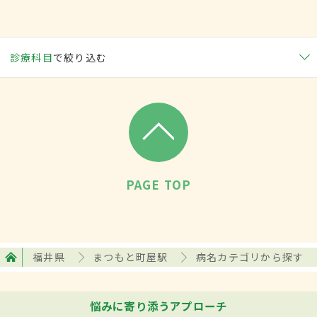
診療科目
で絞り込む
PAGE TOP
福井県
まつもと町屋駅
病名カテゴリから探す
悩みに寄り添うアプローチ