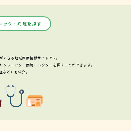
ニック・病院を探す
ができる地域医療情報サイトです。
たクリニック・病院、ドクターを探すことができます。
査など）も紹介。