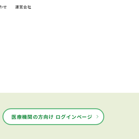
わせ
運営会社
医療機関の方向け ログインページ