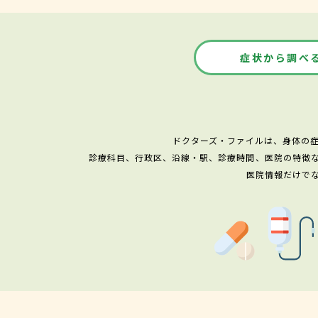
症状から調べ
ドクターズ・ファイルは、身体の
診療科目、行政区、沿線・駅、診療時間、医院の特徴
医院情報だけで