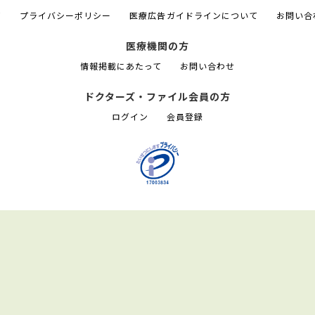
て
プライバシーポリシー
医療広告ガイドラインについて
お問い合
医療機関の方
情報掲載にあたって
お問い合わせ
ドクターズ・ファイル会員の方
ログイン
会員登録