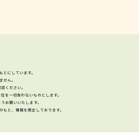
もとにしています。
ません。
確認ください。
責任を一切負わないものとします。
ようお願いいたします。
のもと、情報を掲出しております。