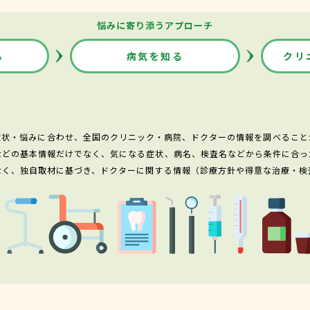
悩みに寄り添うアプローチ
る
病気を知る
クリ
症状・悩みに合わせ、全国のクリニック・病院、ドクターの情報を調べること
などの基本情報だけでなく、気になる症状、病名、検査名などから条件に合っ
なく、独自取材に基づき、ドクターに関する情報（診療方針や得意な治療・検