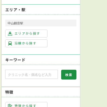
エリア・駅
中山観音駅
エリアから探す
沿線から探す
キーワード
特徴
特徴から探す