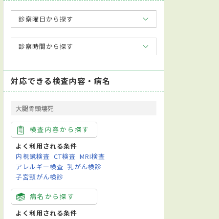
診察曜日から探す
診察時間から探す
対応できる検査内容・病名
大腿骨頭壊死
検査内容から探す
よく利用される条件
内視鏡検査
CT検査
MRI検査
アレルギー検査
乳がん検診
子宮頸がん検診
病名から探す
よく利用される条件