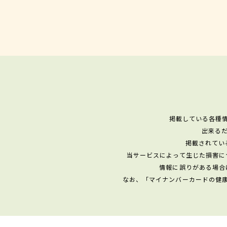
掲載している各種
出来る
掲載されてい
当サービスによって生じた損害に
情報に誤りがある場合
なお、「マイナンバーカードの健