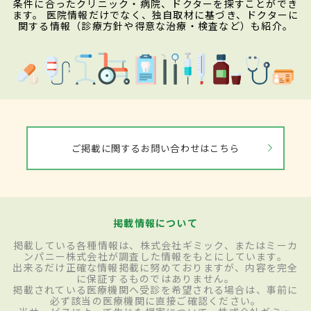
条件に合ったクリニック・病院、ドクターを探すことができ
ます。 医院情報だけでなく、独自取材に基づき、ドクターに
関する情報（診療方針や得意な治療・検査など）も紹介。
ご掲載に関するお問い合わせはこちら
掲載情報について
掲載している各種情報は、株式会社ギミック、またはミーカ
ンパニー株式会社が調査した情報をもとにしています。
出来るだけ正確な情報掲載に努めておりますが、内容を完全
に保証するものではありません。
掲載されている医療機関へ受診を希望される場合は、事前に
必ず該当の医療機関に直接ご確認ください。