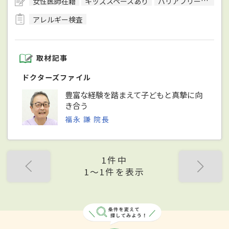
女性医師在籍
キッズスペースあり
バリアフリー対応
アレルギー検査
取材記事
ドクターズファイル
豊富な経験を踏まえて子どもと真摯に向
き合う
福永 謙 院長
1件中
1〜1件を表示