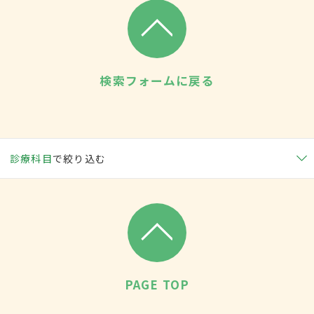
検索フォームに戻る
診療科目
で絞り込む
PAGE TOP