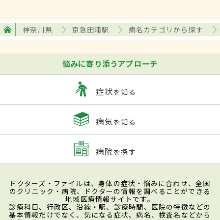
神奈川県
京急田浦駅
病名カテゴリから探す
悩みに寄り添うアプローチ
症状
を知る
病気
を知る
病院
を探す
ドクターズ・ファイルは、身体の症状・悩みに合わせ、全国
のクリニック・病院、ドクターの情報を調べることができる
地域医療情報サイトです。
診療科目、行政区、沿線・駅、診療時間、医院の特徴などの
基本情報だけでなく、気になる症状、病名、検査名などから