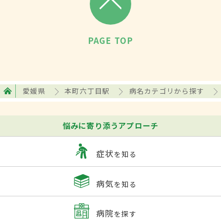
PAGE TOP
愛媛県
本町六丁目駅
病名カテゴリから探す
悩みに寄り添うアプローチ
症状
を知る
病気
を知る
病院
を探す