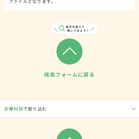
ファイルとなります。
検索フォームに戻る
診療科目
で絞り込む