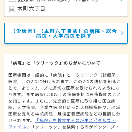
本町六丁目
【愛媛県】【本町六丁目駅】の病院・総合
病院・大学病院を探す
「病院」と「クリニック」のちがいについて
医療機関は一般的に「病院」と「クリニック（診療所、
医院）」の2つに分けられます。この2つの違いを知るこ
とで、よりスムーズに適切な医療を受けられるようにな
ります。まず病院は20以上の病床を持つ医療機関のこと
を指します。さらに、先進的な医療に取り組む国立病
院、大学病院、企業立病院といった大規模病院や、地域
医療を支える中核病院、地域密着型病院などの種類に分
けられます。
「病院」を検索するのがホスピタルズ・
ファイル
、「クリニック」を検索するのがドクターズ・