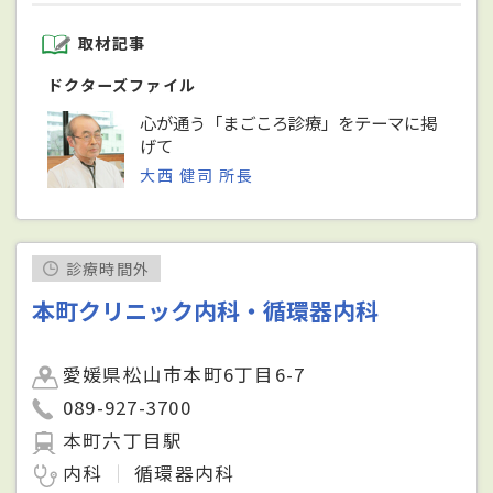
取材記事
ドクターズファイル
心が通う「まごころ診療」をテーマに掲
げて
大西 健司 所長
診療時間外
本町クリニック内科・循環器内科
愛媛県松山市本町6丁目6-7
089-927-3700
本町六丁目駅
内科
循環器内科