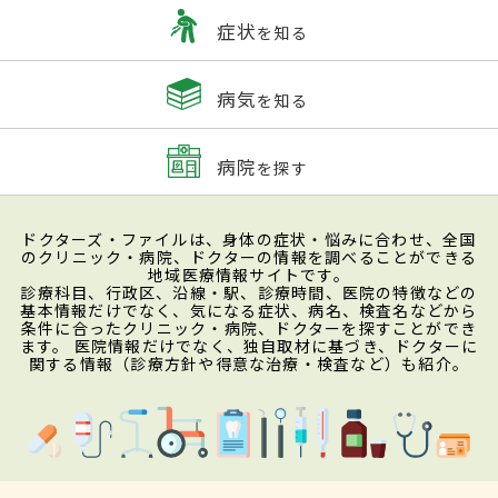
症状
を知る
病気
を知る
病院
を探す
ドクターズ・ファイルは、身体の症状・悩みに合わせ、全国
のクリニック・病院、ドクターの情報を調べることができる
地域医療情報サイトです。
診療科目、行政区、沿線・駅、診療時間、医院の特徴などの
基本情報だけでなく、気になる症状、病名、検査名などから
条件に合ったクリニック・病院、ドクターを探すことができ
ます。 医院情報だけでなく、独自取材に基づき、ドクターに
関する情報（診療方針や得意な治療・検査など）も紹介。