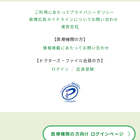
ご利用にあたって
プライバシーポリシー
医療広告ガイドラインについて
お問い合わせ
運営会社
【医療機関の方】
情報掲載にあたって
お問い合わせ
【ドクターズ・ファイル会員の方】
ログイン
会員登録
医療機関の方向け ログインページ