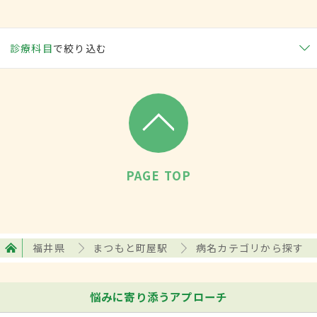
診療科目
で絞り込む
PAGE TOP
福井県
まつもと町屋駅
病名カテゴリから探す
悩みに寄り添うアプローチ