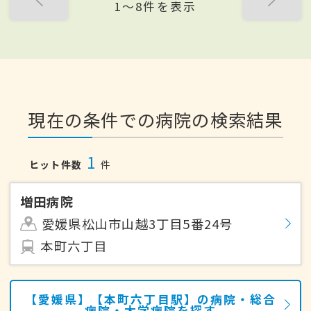
1〜8件を表示
現在の条件での病院の検索結果
1
ヒット件数
件
増田病院
愛媛県松山市山越3丁目5番24号
本町六丁目
【愛媛県】【本町六丁目駅】の病院・総合
病院・大学病院を探す