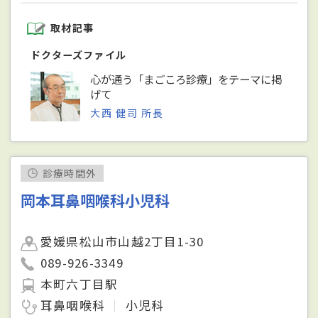
取材記事
ドクターズファイル
心が通う「まごころ診療」をテーマに掲
げて
大西 健司 所長
診療時間外
岡本耳鼻咽喉科小児科
愛媛県松山市山越2丁目1-30
089-926-3349
本町六丁目駅
耳鼻咽喉科
小児科