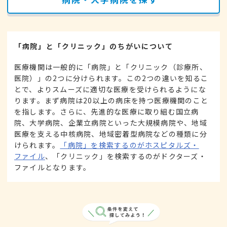
「病院」と「クリニック」のちがいについて
医療機関は一般的に「病院」と「クリニック（診療所、
医院）」の2つに分けられます。この2つの違いを知るこ
とで、よりスムーズに適切な医療を受けられるようにな
ります。まず病院は20以上の病床を持つ医療機関のこと
を指します。さらに、先進的な医療に取り組む国立病
院、大学病院、企業立病院といった大規模病院や、地域
医療を支える中核病院、地域密着型病院などの種類に分
けられます。
「病院」を検索するのがホスピタルズ・
ファイル
、「クリニック」を検索するのがドクターズ・
ファイルとなります。