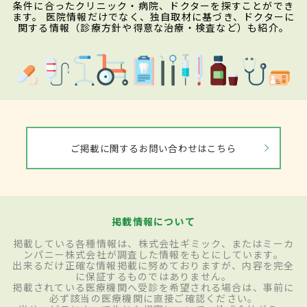
条件に合ったクリニック・病院、ドクターを探すことができ
ます。 医院情報だけでなく、独自取材に基づき、ドクターに
関する情報（診療方針や得意な治療・検査など）も紹介。
ご掲載に関するお問い合わせはこちら
掲載情報について
掲載している各種情報は、株式会社ギミック、またはミーカ
ンパニー株式会社が調査した情報をもとにしています。
出来るだけ正確な情報掲載に努めておりますが、内容を完全
に保証するものではありません。
掲載されている医療機関へ受診を希望される場合は、事前に
必ず該当の医療機関に直接ご確認ください。