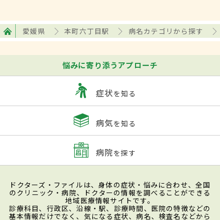
愛媛県
本町六丁目駅
病名カテゴリから探す
悩みに寄り添うアプローチ
症状
を知る
病気
を知る
病院
を探す
ドクターズ・ファイルは、身体の症状・悩みに合わせ、全国
のクリニック・病院、ドクターの情報を調べることができる
地域医療情報サイトです。
診療科目、行政区、沿線・駅、診療時間、医院の特徴などの
基本情報だけでなく、気になる症状、病名、検査名などから