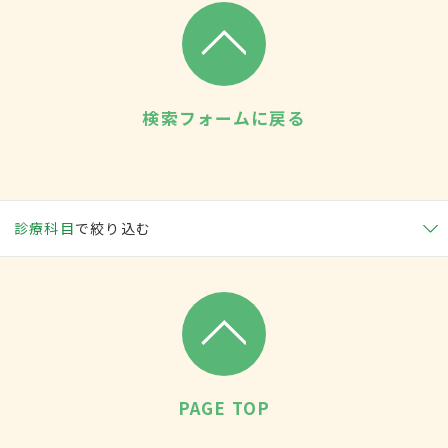
検索フォームに戻る
診療科目
で絞り込む
PAGE TOP