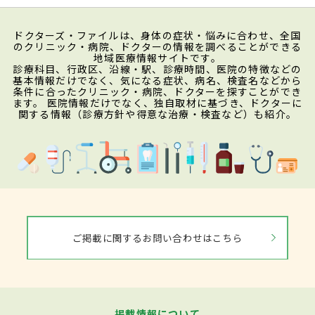
ドクターズ・ファイルは、身体の症状・悩みに合わせ、全国
のクリニック・病院、ドクターの情報を調べることができる
地域医療情報サイトです。
診療科目、行政区、沿線・駅、診療時間、医院の特徴などの
基本情報だけでなく、気になる症状、病名、検査名などから
条件に合ったクリニック・病院、ドクターを探すことができ
ます。 医院情報だけでなく、独自取材に基づき、ドクターに
関する情報（診療方針や得意な治療・検査など）も紹介。
ご掲載に関するお問い合わせはこちら
掲載情報について