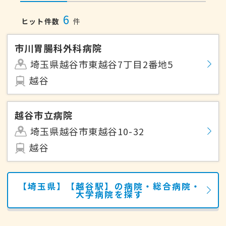
6
ヒット件数
件
市川胃腸科外科病院
埼玉県越谷市東越谷7丁目2番地5
越谷
越谷市立病院
埼玉県越谷市東越谷10-32
越谷
【埼玉県】【越谷駅】の病院・総合病院・
大学病院を探す