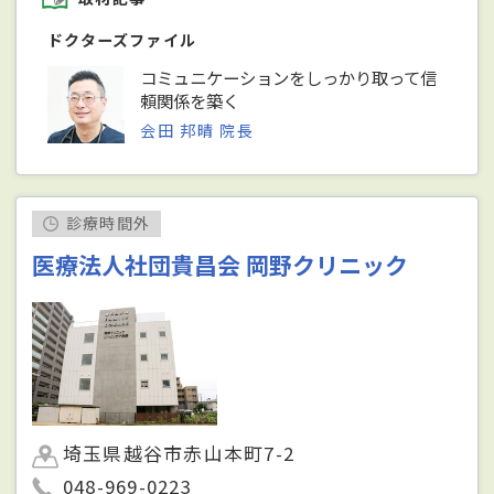
ドクターズファイル
コミュニケーションをしっかり取って信
頼関係を築く
会田 邦晴 院長
診療時間外
医療法人社団貴昌会 岡野クリニック
埼玉県越谷市赤山本町7-2
048-969-0223