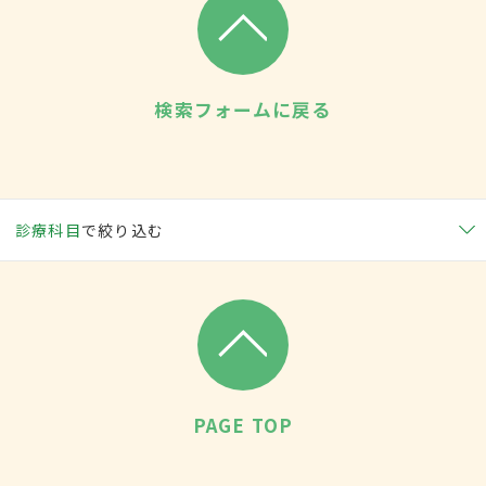
検索フォームに戻る
診療科目
で絞り込む
PAGE TOP