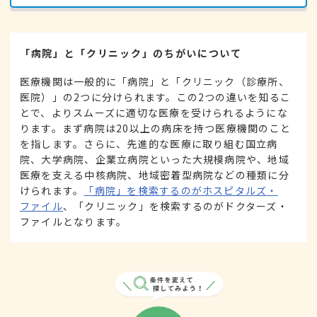
「病院」と「クリニック」のちがいについて
医療機関は一般的に「病院」と「クリニック（診療所、
医院）」の2つに分けられます。この2つの違いを知るこ
とで、よりスムーズに適切な医療を受けられるようにな
ります。まず病院は20以上の病床を持つ医療機関のこと
を指します。さらに、先進的な医療に取り組む国立病
院、大学病院、企業立病院といった大規模病院や、地域
医療を支える中核病院、地域密着型病院などの種類に分
けられます。
「病院」を検索するのがホスピタルズ・
ファイル
、「クリニック」を検索するのがドクターズ・
ファイルとなります。