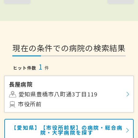
現在の条件での病院の検索結果
1
ヒット件数
件
長屋病院
愛知県豊橋市八町通3丁目119
市役所前
【愛知県】【市役所前駅】の病院・総合病
院・大学病院を探す