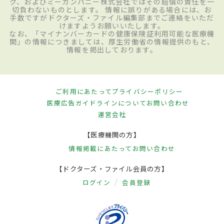
ク、およびミーカンパニー株式会社ではその賠償の責任を一
切負わないものとします。 情報に誤りがある場合には、お
手数ですがドクターズ・ファイル編集部までご連絡をいただ
けますようお願いいたします。
なお、「マイナンバーカードの健康保険証利用可能な医療機
関」の情報につきましては、厚生労働省の情報提供のもと、
情報を掲出しております。
ご利用にあたって
プライバシーポリシー
医療広告ガイドラインについて
お問い合わせ
運営会社
【医療機関の方】
情報掲載にあたって
お問い合わせ
【ドクターズ・ファイル会員の方】
ログイン
会員登録