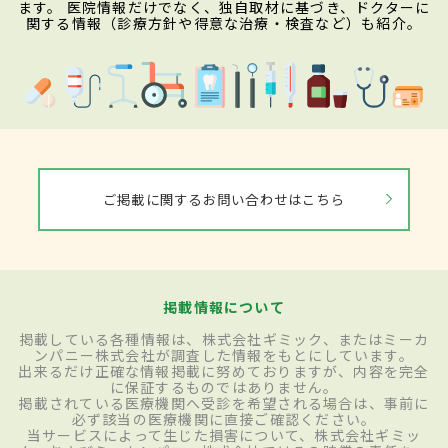
ます。 医院情報だけでなく、独自取材に基づき、ドクターに
関する情報（診療方針や得意な治療・検査など）も紹介。
ご掲載に関するお問い合わせはこちら
掲載情報について
掲載している各種情報は、株式会社ギミック、またはミーカ
ンパニー株式会社が調査した情報をもとにしています。
出来るだけ正確な情報掲載に努めておりますが、内容を完全
に保証するものではありません。
掲載されている医療機関へ受診を希望される場合は、事前に
必ず該当の医療機関に直接ご確認ください。
当サービスによって生じた損害について、株式会社ギミッ