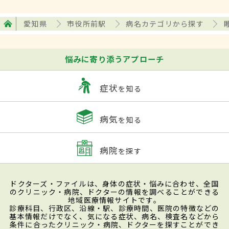
愛知県
市役所前駅
病名カテゴリから探す
悩みに寄り添うアプローチ
症状
を知る
病気
を知る
病院
を探す
ドクターズ・ファイルは、身体の症状・悩みに合わせ、全国
のクリニック・病院、ドクターの情報を調べることができる
地域医療情報サイトです。
診療科目、行政区、沿線・駅、診療時間、医院の特徴などの
基本情報だけでなく、気になる症状、病名、検査名などから
条件に合ったクリニック・病院、ドクターを探すことができ