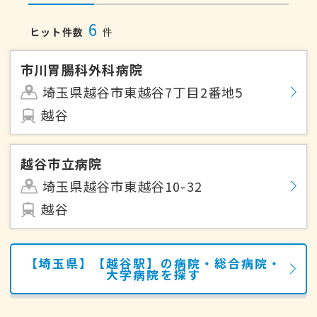
6
ヒット件数
件
市川胃腸科外科病院
埼玉県越谷市東越谷7丁目2番地5
越谷
越谷市立病院
埼玉県越谷市東越谷10-32
越谷
【埼玉県】【越谷駅】の病院・総合病院・
大学病院を探す