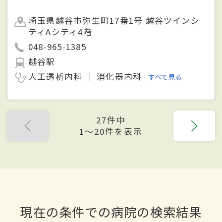
埼玉県越谷市弥生町17番1号 越谷ツインシ
ティAシティ4階
048-965-1385
越谷駅
人工透析内科
消化器内科
すべて見る
27件中
1〜20件を表示
現在の条件での病院の検索結果