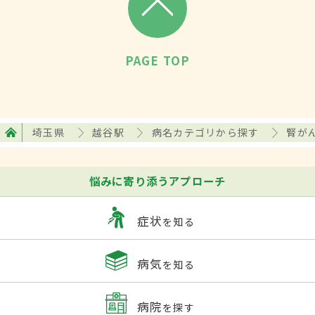
PAGE TOP
埼玉県
越谷駅
病名カテゴリから探す
腎が
悩みに寄り添うアプローチ
症状
を知る
病気
を知る
病院
を探す