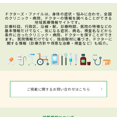
ドクターズ・ファイルは、身体の症状・悩みに合わせ、全国
のクリニック・病院、ドクターの情報を調べることができる
地域医療情報サイトです。
診療科目、行政区、沿線・駅、診療時間、医院の特徴などの
基本情報だけでなく、気になる症状、病名、検査名などから
条件に合ったクリニック・病院、ドクターを探すことができ
ます。 医院情報だけでなく、独自取材に基づき、ドクターに
関する情報（診療方針や得意な治療・検査など）も紹介。
ご掲載に関するお問い合わせはこちら