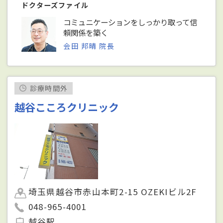
ドクターズファイル
コミュニケーションをしっかり取って信
頼関係を築く
会田 邦晴 院長
診療時間外
越谷こころクリニック
埼玉県越谷市赤山本町2-15 OZEKIビル2F
048-965-4001
越谷駅