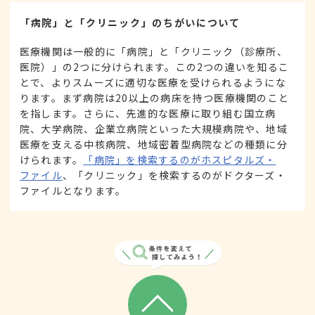
「病院」と「クリニック」のちがいについて
医療機関は一般的に「病院」と「クリニック（診療所、
医院）」の2つに分けられます。この2つの違いを知るこ
とで、よりスムーズに適切な医療を受けられるようにな
ります。まず病院は20以上の病床を持つ医療機関のこと
を指します。さらに、先進的な医療に取り組む国立病
院、大学病院、企業立病院といった大規模病院や、地域
医療を支える中核病院、地域密着型病院などの種類に分
けられます。
「病院」を検索するのがホスピタルズ・
ファイル
、「クリニック」を検索するのがドクターズ・
ファイルとなります。