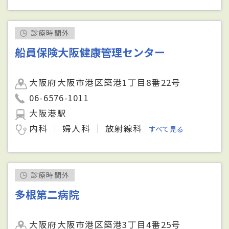
診療時間外
船員保険大阪健康管理センター
大阪府大阪市港区築港1丁目8番22号
06-6576-1011
大阪港駅
内科
婦人科
放射線科
すべて見る
診療時間外
多根第二病院
大阪府大阪市港区築港3丁目4番25号