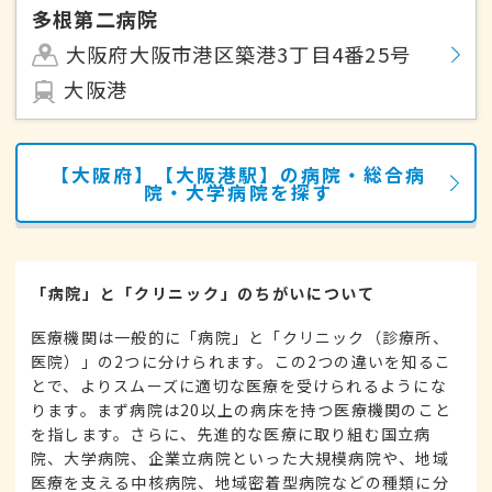
多根第二病院
大阪府大阪市港区築港3丁目4番25号
大阪港
【大阪府】【大阪港駅】の病院・総合病
院・大学病院を探す
「病院」と「クリニック」のちがいについて
医療機関は一般的に「病院」と「クリニック（診療所、
医院）」の2つに分けられます。この2つの違いを知るこ
とで、よりスムーズに適切な医療を受けられるようにな
ります。まず病院は20以上の病床を持つ医療機関のこと
を指します。さらに、先進的な医療に取り組む国立病
院、大学病院、企業立病院といった大規模病院や、地域
医療を支える中核病院、地域密着型病院などの種類に分