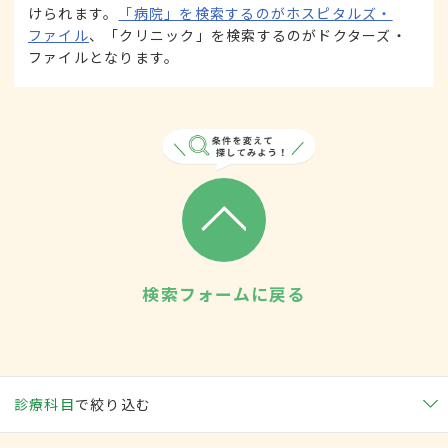
けられます。
「病院」を検索するのがホスピタルズ・
ファイル
、「クリニック」を検索するのがドクターズ・
ファイルとなります。
検索フォームに戻る
診療科目
で絞り込む