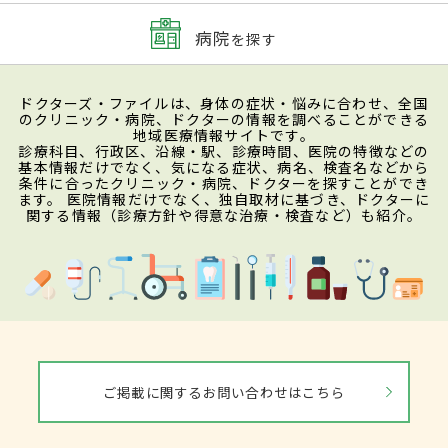
病院
を探す
ドクターズ・ファイルは、身体の症状・悩みに合わせ、全国
のクリニック・病院、ドクターの情報を調べることができる
地域医療情報サイトです。
診療科目、行政区、沿線・駅、診療時間、医院の特徴などの
基本情報だけでなく、気になる症状、病名、検査名などから
条件に合ったクリニック・病院、ドクターを探すことができ
ます。 医院情報だけでなく、独自取材に基づき、ドクターに
関する情報（診療方針や得意な治療・検査など）も紹介。
ご掲載に関するお問い合わせはこちら