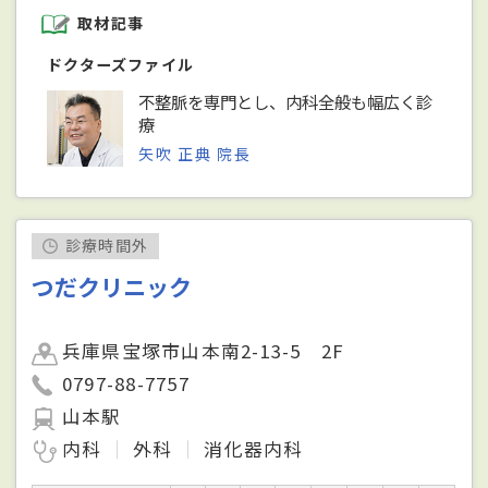
取材記事
ドクターズファイル
不整脈を専門とし、内科全般も幅広く診
療
矢吹 正典 院長
診療時間外
つだクリニック
兵庫県宝塚市山本南2-13-5 2F
0797-88-7757
山本駅
内科
外科
消化器内科