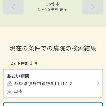
15件中
1〜15件を表示
現在の条件での病院の検索結果
1
ヒット件数
件
あおい病院
兵庫県伊丹市荒牧6丁目14-2
山本