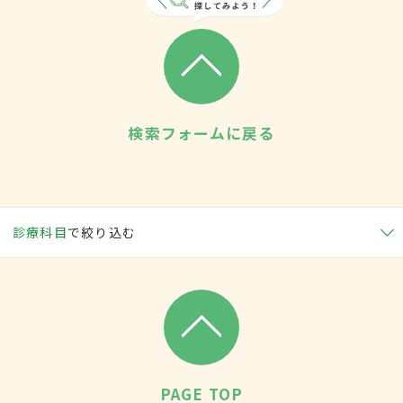
検索フォームに戻る
診療科目
で絞り込む
PAGE TOP