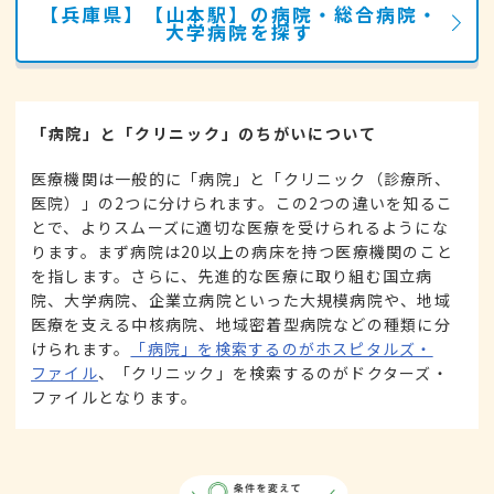
【兵庫県】【山本駅】の病院・総合病院・
大学病院を探す
「病院」と「クリニック」のちがいについて
医療機関は一般的に「病院」と「クリニック（診療所、
医院）」の2つに分けられます。この2つの違いを知るこ
とで、よりスムーズに適切な医療を受けられるようにな
ります。まず病院は20以上の病床を持つ医療機関のこと
を指します。さらに、先進的な医療に取り組む国立病
院、大学病院、企業立病院といった大規模病院や、地域
医療を支える中核病院、地域密着型病院などの種類に分
けられます。
「病院」を検索するのがホスピタルズ・
ファイル
、「クリニック」を検索するのがドクターズ・
ファイルとなります。