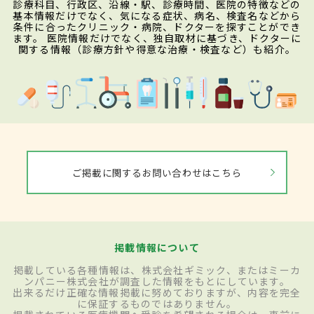
診療科目、行政区、沿線・駅、診療時間、医院の特徴などの
基本情報だけでなく、気になる症状、病名、検査名などから
条件に合ったクリニック・病院、ドクターを探すことができ
ます。 医院情報だけでなく、独自取材に基づき、ドクターに
関する情報（診療方針や得意な治療・検査など）も紹介。
ご掲載に関するお問い合わせはこちら
掲載情報について
掲載している各種情報は、株式会社ギミック、またはミーカ
ンパニー株式会社が調査した情報をもとにしています。
出来るだけ正確な情報掲載に努めておりますが、内容を完全
に保証するものではありません。