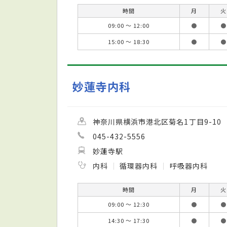
時間
月
火
09:00 ～ 12:00
●
●
15:00 ～ 18:30
●
●
妙蓮寺内科
神奈川県横浜市港北区菊名1丁目9-10
045-432-5556
妙蓮寺駅
内科
循環器内科
呼吸器内科
時間
月
火
09:00 ～ 12:30
●
●
14:30 ～ 17:30
●
●