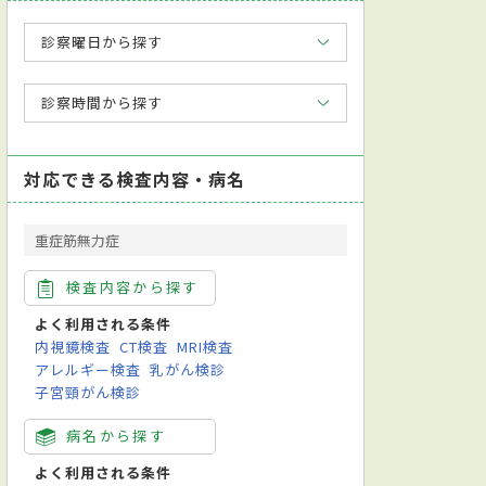
診察曜日から探す
診察時間から探す
対応できる検査内容・病名
重症筋無力症
検査内容から探す
よく利用される条件
内視鏡検査
CT検査
MRI検査
アレルギー検査
乳がん検診
子宮頸がん検診
病名から探す
よく利用される条件