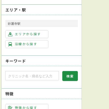
エリア・駅
妙蓮寺駅
エリアから探す
沿線から探す
キーワード
特徴
特徴から探す