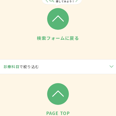
検索フォームに戻る
診療科目
で絞り込む
PAGE TOP