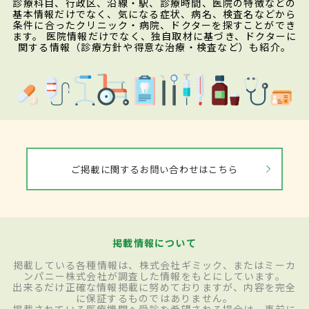
診療科目、行政区、沿線・駅、診療時間、医院の特徴などの
基本情報だけでなく、気になる症状、病名、検査名などから
条件に合ったクリニック・病院、ドクターを探すことができ
ます。 医院情報だけでなく、独自取材に基づき、ドクターに
関する情報（診療方針や得意な治療・検査など）も紹介。
ご掲載に関するお問い合わせはこちら
掲載情報について
掲載している各種情報は、株式会社ギミック、またはミーカ
ンパニー株式会社が調査した情報をもとにしています。
出来るだけ正確な情報掲載に努めておりますが、内容を完全
に保証するものではありません。