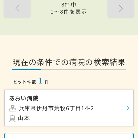
8件中
1〜8件を表示
現在の条件での病院の検索結果
1
ヒット件数
件
あおい病院
兵庫県伊丹市荒牧6丁目14-2
山本