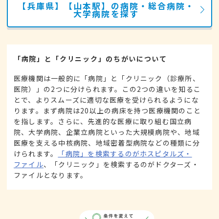
【兵庫県】【山本駅】の病院・総合病院・
大学病院を探す
「病院」と「クリニック」のちがいについて
医療機関は一般的に「病院」と「クリニック（診療所、
医院）」の2つに分けられます。この2つの違いを知るこ
とで、よりスムーズに適切な医療を受けられるようにな
ります。まず病院は20以上の病床を持つ医療機関のこと
を指します。さらに、先進的な医療に取り組む国立病
院、大学病院、企業立病院といった大規模病院や、地域
医療を支える中核病院、地域密着型病院などの種類に分
けられます。
「病院」を検索するのがホスピタルズ・
ファイル
、「クリニック」を検索するのがドクターズ・
ファイルとなります。