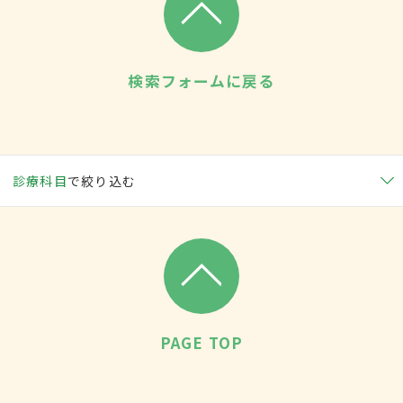
検索フォームに戻る
診療科目
で絞り込む
PAGE TOP