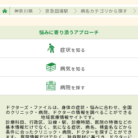
神奈川県
京急田浦駅
病名カテゴリから探す
悩みに寄り添うアプローチ
症状
を知る
病気
を知る
病院
を探す
ドクターズ・ファイルは、身体の症状・悩みに合わせ、全国
のクリニック・病院、ドクターの情報を調べることができる
地域医療情報サイトです。
診療科目、行政区、沿線・駅、診療時間、医院の特徴などの
基本情報だけでなく、気になる症状、病名、検査名などから
条件に合ったクリニック・病院、ドクターを探すことができ
ます。 医院情報だけでなく、独自取材に基づき、ドクターに