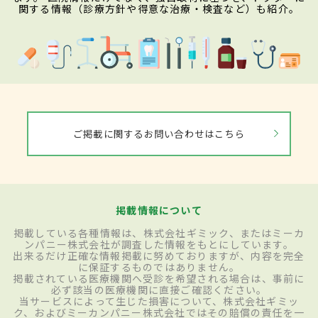
関する情報（診療方針や得意な治療・検査など）も紹介。
ご掲載に関するお問い合わせはこちら
掲載情報について
掲載している各種情報は、株式会社ギミック、またはミーカ
ンパニー株式会社が調査した情報をもとにしています。
出来るだけ正確な情報掲載に努めておりますが、内容を完全
に保証するものではありません。
掲載されている医療機関へ受診を希望される場合は、事前に
必ず該当の医療機関に直接ご確認ください。
当サービスによって生じた損害について、株式会社ギミッ
ク、およびミーカンパニー株式会社ではその賠償の責任を一