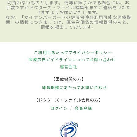
切負わないものとします。 情報に誤りがある場合には、お
手数ですがドクターズ・ファイル編集部までご連絡をいただ
けますようお願いいたします。
なお、「マイナンバーカードの健康保険証利用可能な医療機
関」の情報につきましては、厚生労働省の情報提供のもと、
情報を掲出しております。
ご利用にあたって
プライバシーポリシー
医療広告ガイドラインについて
お問い合わせ
運営会社
【医療機関の方】
情報掲載にあたって
お問い合わせ
【ドクターズ・ファイル会員の方】
ログイン
会員登録