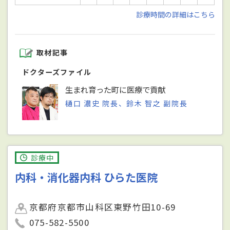
診療時間の詳細はこちら
取材記事
ドクターズファイル
生まれ育った町に医療で貢献
樋口 濃史 院長、鈴木 智之 副院長
診療中
内科・消化器内科 ひらた医院
京都府京都市山科区東野竹田10-69
075-582-5500