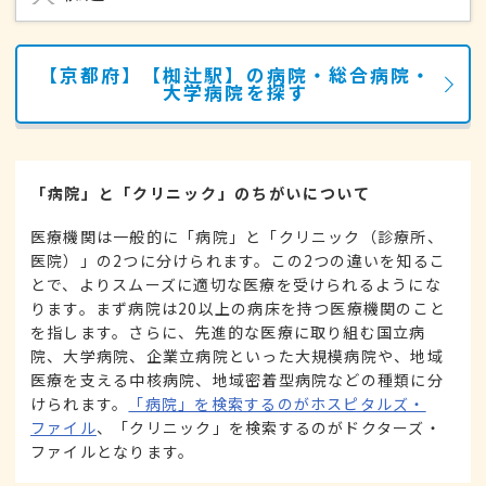
【京都府】【椥辻駅】の病院・総合病院・
大学病院を探す
「病院」と「クリニック」のちがいについて
医療機関は一般的に「病院」と「クリニック（診療所、
医院）」の2つに分けられます。この2つの違いを知るこ
とで、よりスムーズに適切な医療を受けられるようにな
ります。まず病院は20以上の病床を持つ医療機関のこと
を指します。さらに、先進的な医療に取り組む国立病
院、大学病院、企業立病院といった大規模病院や、地域
医療を支える中核病院、地域密着型病院などの種類に分
けられます。
「病院」を検索するのがホスピタルズ・
ファイル
、「クリニック」を検索するのがドクターズ・
ファイルとなります。