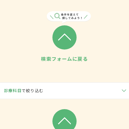
検索フォームに戻る
診療科目
で絞り込む