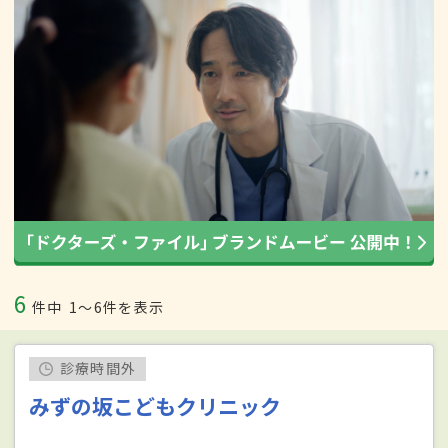
6
件中
1〜6件を表示
診療時間外
みずの坂こどもクリニック