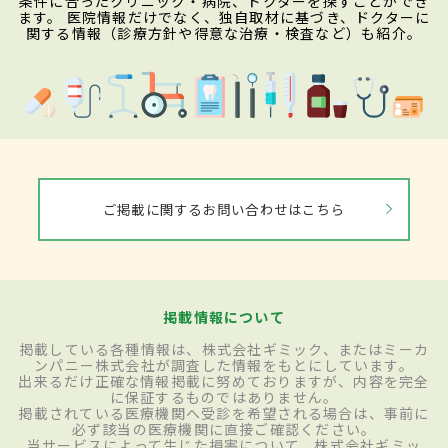
条件に合ったクリニック・病院、ドクターを探すことができ
ます。 医院情報だけでなく、独自取材に基づき、ドクターに
関する情報（診療方針や得意な治療・検査など）も紹介。
ご掲載に関するお問い合わせはこちら
掲載情報について
掲載している各種情報は、株式会社ギミック、またはミーカ
ンパニー株式会社が調査した情報をもとにしています。
出来るだけ正確な情報掲載に努めておりますが、内容を完全
に保証するものではありません。
掲載されている医療機関へ受診を希望される場合は、事前に
必ず該当の医療機関に直接ご確認ください。
当サービスによって生じた損害について、株式会社ギミッ