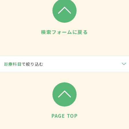
検索フォームに戻る
診療科目
で絞り込む
PAGE TOP