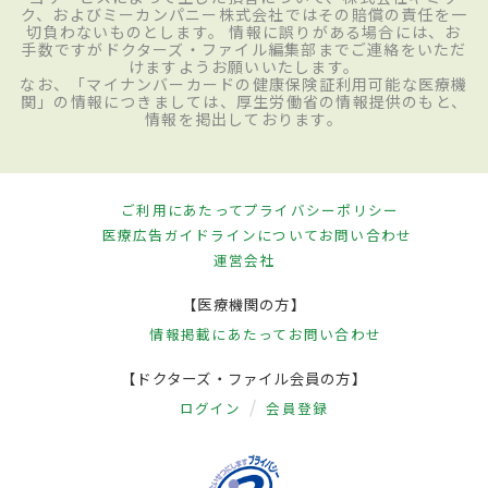
ク、およびミーカンパニー株式会社ではその賠償の責任を一
切負わないものとします。 情報に誤りがある場合には、お
手数ですがドクターズ・ファイル編集部までご連絡をいただ
けますようお願いいたします。
なお、「マイナンバーカードの健康保険証利用可能な医療機
関」の情報につきましては、厚生労働省の情報提供のもと、
情報を掲出しております。
ご利用にあたって
プライバシーポリシー
医療広告ガイドラインについて
お問い合わせ
運営会社
【医療機関の方】
情報掲載にあたって
お問い合わせ
【ドクターズ・ファイル会員の方】
ログイン
会員登録