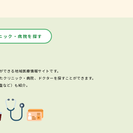
ニック・病院を探す
ができる地域医療情報サイトです。
たクリニック・病院、ドクターを探すことができます。
査など）も紹介。