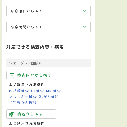
診察曜日から探す
診察時間から探す
対応できる検査内容・病名
シェーグレン症候群
検査内容から探す
よく利用される条件
内視鏡検査
CT検査
MRI検査
アレルギー検査
乳がん検診
子宮頸がん検診
病名から探す
よく利用される条件