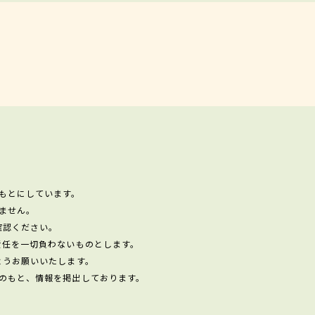
もとにしています。
ません。
確認ください。
責任を一切負わないものとします。
ようお願いいたします。
のもと、情報を掲出しております。