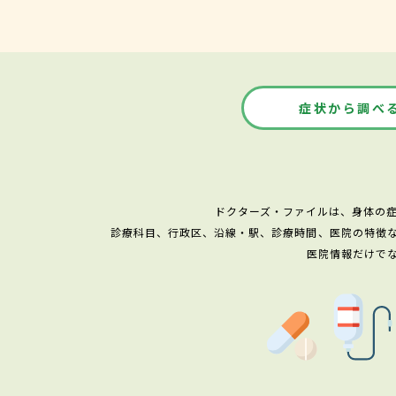
症状から調べ
ドクターズ・ファイルは、身体の
診療科目、行政区、沿線・駅、診療時間、医院の特徴
医院情報だけで