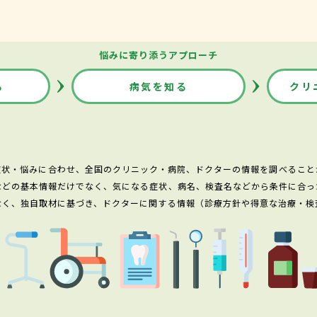
悩みに寄り添うアプローチ
る
病気を知る
クリ
症状・悩みに合わせ、全国のクリニック・病院、ドクターの情報を調べること
などの基本情報だけでなく、気になる症状、病名、検査名などから条件に合っ
なく、独自取材に基づき、ドクターに関する情報（診療方針や得意な治療・検