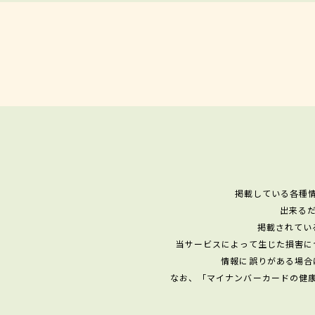
掲載している各種
出来る
掲載されてい
当サービスによって生じた損害に
情報に誤りがある場合
なお、「マイナンバーカードの健