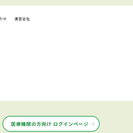
わせ
運営会社
医療機関の方向け ログインページ