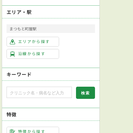
エリア・駅
まつもと町屋駅
エリアから探す
沿線から探す
キーワード
特徴
特徴から探す