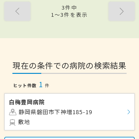
3件中
1〜3件を表示
現在の条件での病院の検索結果
1
ヒット件数
件
白梅豊岡病院
静岡県磐田市下神増185-19
敷地