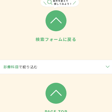
検索フォームに戻る
診療科目
で絞り込む
PAGE TOP