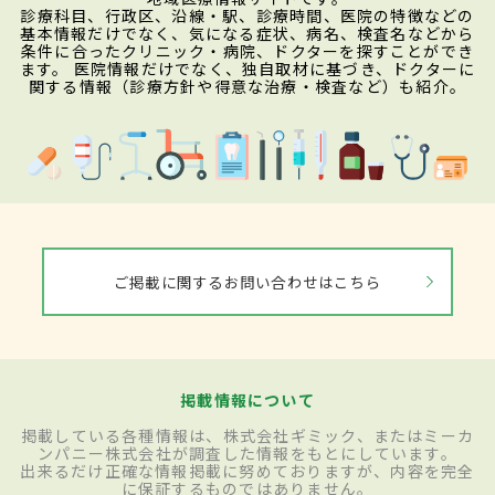
診療科目、行政区、沿線・駅、診療時間、医院の特徴などの
基本情報だけでなく、気になる症状、病名、検査名などから
条件に合ったクリニック・病院、ドクターを探すことができ
ます。 医院情報だけでなく、独自取材に基づき、ドクターに
関する情報（診療方針や得意な治療・検査など）も紹介。
ご掲載に関するお問い合わせはこちら
掲載情報について
掲載している各種情報は、株式会社ギミック、またはミーカ
ンパニー株式会社が調査した情報をもとにしています。
出来るだけ正確な情報掲載に努めておりますが、内容を完全
に保証するものではありません。