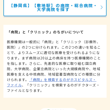
【静岡県】【敷地駅】の病院・総合病院・
大学病院を探す
「病院」と「クリニック」のちがいについて
医療機関は一般的に「病院」と「クリニック（診療所、
医院）」の2つに分けられます。この2つの違いを知るこ
とで、よりスムーズに適切な医療を受けられるようにな
ります。まず病院は20以上の病床を持つ医療機関のこと
を指します。さらに、先進的な医療に取り組む国立病
院、大学病院、企業立病院といった大規模病院や、地域
医療を支える中核病院、地域密着型病院などの種類に分
けられます。
「病院」を検索するのがホスピタルズ・
ファイル
、「クリニック」を検索するのがドクターズ・
ファイルとなります。